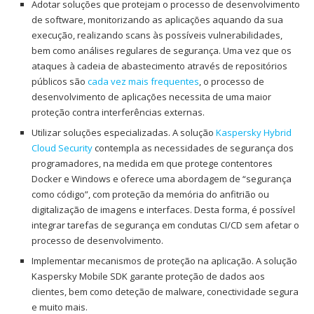
Adotar soluções que protejam o processo de desenvolvimento
de software, monitorizando as aplicações aquando da sua
execução, realizando scans às possíveis vulnerabilidades,
bem como análises regulares de segurança. Uma vez que os
ataques à cadeia de abastecimento através de repositórios
públicos são
cada vez mais frequentes
, o processo de
desenvolvimento de aplicações necessita de uma maior
proteção contra interferências externas.
Utilizar soluções especializadas. A solução
Kaspersky Hybrid
Cloud Security
contempla as necessidades de segurança dos
programadores, na medida em que protege contentores
Docker e Windows e oferece uma abordagem de “segurança
como código”, com proteção da memória do anfitrião ou
digitalização de imagens e interfaces. Desta forma, é possível
integrar tarefas de segurança em condutas CI/CD sem afetar o
processo de desenvolvimento.
Implementar mecanismos de proteção na aplicação. A solução
Kaspersky Mobile SDK garante proteção de dados aos
clientes, bem como deteção de malware, conectividade segura
e muito mais.