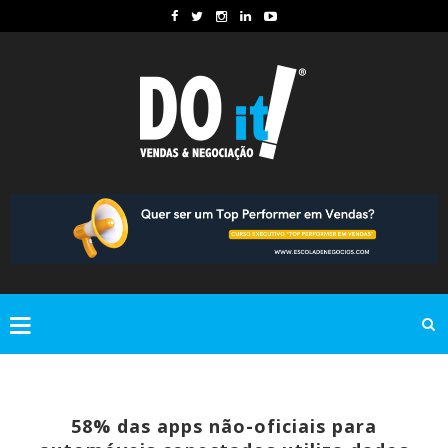
58% das apps não-oficiais para