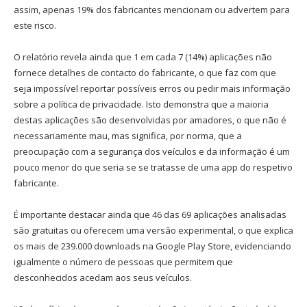
assim, apenas 19% dos fabricantes mencionam ou advertem para
este risco.
O relatório revela ainda que 1 em cada 7 (14%) aplicações não
fornece detalhes de contacto do fabricante, o que faz com que
seja impossível reportar possíveis erros ou pedir mais informação
sobre a política de privacidade. Isto demonstra que a maioria
destas aplicações são desenvolvidas por amadores, o que não é
necessariamente mau, mas significa, por norma, que a
preocupação com a segurança dos veículos e da informação é um
pouco menor do que seria se se tratasse de uma app do respetivo
fabricante.
É importante destacar ainda que 46 das 69 aplicações analisadas
são gratuitas ou oferecem uma versão experimental, o que explica
os mais de 239.000 downloads na Google Play Store, evidenciando
igualmente o número de pessoas que permitem que
desconhecidos acedam aos seus veículos.