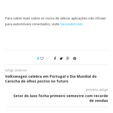
Para saber mais sobre os riscos de utilizar aplicações não oficiais
para automóveis conectados, visite
Securelist.com
.
0
artigo anterior
Volkswagen celebra em Portugal o Dia Mundial do
Carocha de olhos postos no futuro
próximo artigo
Setor do luxo fecha primeiro semestre com recorde
de vendas