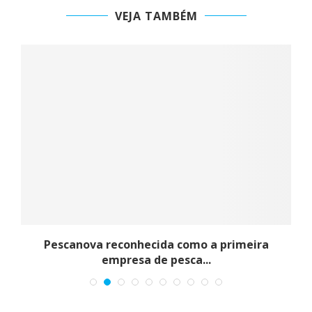
VEJA TAMBÉM
Pescanova reconhecida como a primeira
empresa de pesca...