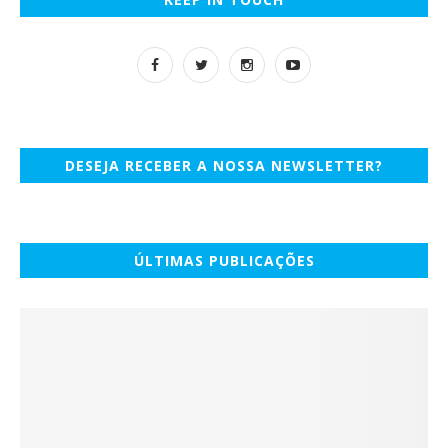
DESEJA RECEBER A NOSSA NEWSLETTER?
ÚLTIMAS PUBLICAÇÕES