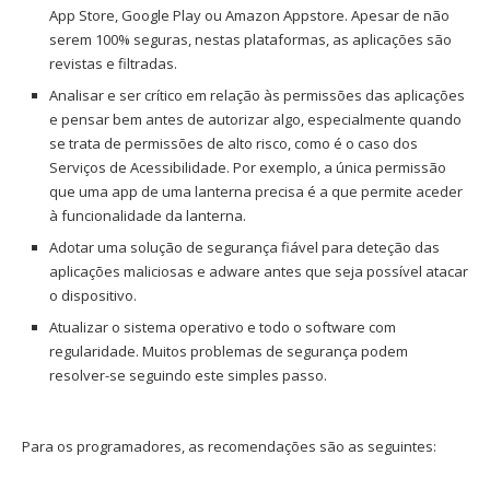
App Store, Google Play ou Amazon Appstore. Apesar de não
serem 100% seguras, nestas plataformas, as aplicações são
revistas e filtradas.
Analisar e ser crítico em relação às permissões das aplicações
e pensar bem antes de autorizar algo, especialmente quando
se trata de permissões de alto risco, como é o caso dos
Serviços de Acessibilidade. Por exemplo, a única permissão
que uma app de uma lanterna precisa é a que permite aceder
à funcionalidade da lanterna.
Adotar uma solução de segurança fiável para deteção das
aplicações maliciosas e adware antes que seja possível atacar
o dispositivo.
Atualizar o sistema operativo e todo o software com
regularidade. Muitos problemas de segurança podem
resolver-se seguindo este simples passo.
Para os programadores, as recomendações são as seguintes: