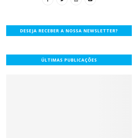
DESEJA RECEBER A NOSSA NEWSLETTER?
ÚLTIMAS PUBLICAÇÕES