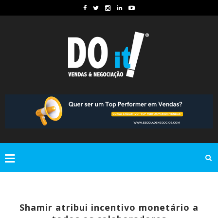
Shamir atribui incentivo monetário a