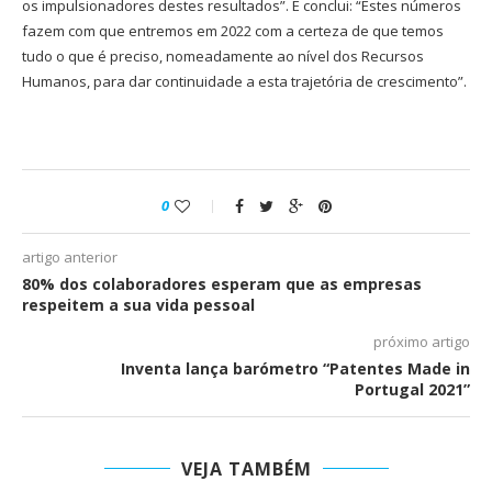
os impulsionadores destes resultados”. E conclui: “Estes números
fazem com que entremos em 2022 com a certeza de que temos
tudo o que é preciso, nomeadamente ao nível dos Recursos
Humanos, para dar continuidade a esta trajetória de crescimento”.
0
artigo anterior
80% dos colaboradores esperam que as empresas
respeitem a sua vida pessoal
próximo artigo
Inventa lança barómetro “Patentes Made in
Portugal 2021”
VEJA TAMBÉM