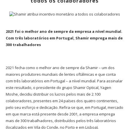
todos os colaboradores
2021 foi o melhor ano de sempre da empresa a nível mundial.
Com três laboratórios em Portugal, Shamir emprega mais de
300 trabalhadores
2021 fecha como o melhor ano de sempre da Shamir – um dos
maiores produtores mundiais de lentes oftálmicas e que conta
com três laboratórios em Portugal – a nível mundial. Para assinalar
este resultado, o presidente do grupo Shamir Optical, Yagen
Moshe, decidiu distribuir os lucros pelos mais de 2.100
colaboradores, presentes em 24 países dos quatro continentes,
pelo seu esforço e dedicação. Refira-se que, em Portugal, mercado
em que marca está presente desde 2001, a empresa emprega
mais de 300 trabalhadores, distribuídos pelos três laboratórios
(localizados em Vila do Conde, no Porto e em Lisboa).