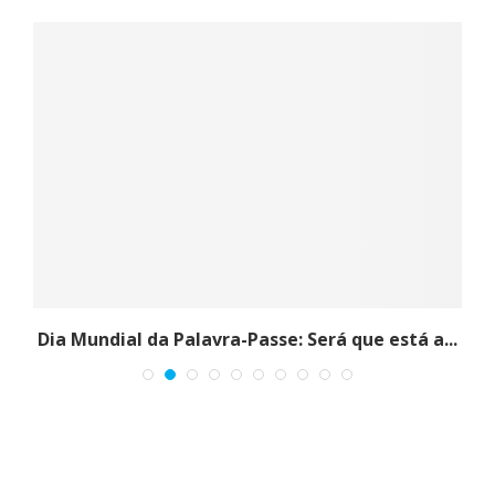
.
Dia Mundial da Palavra-Passe: Será que está a...