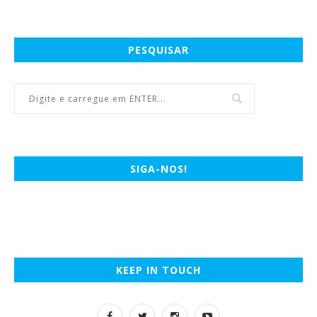
PESQUISAR
SIGA-NOS!
KEEP IN TOUCH