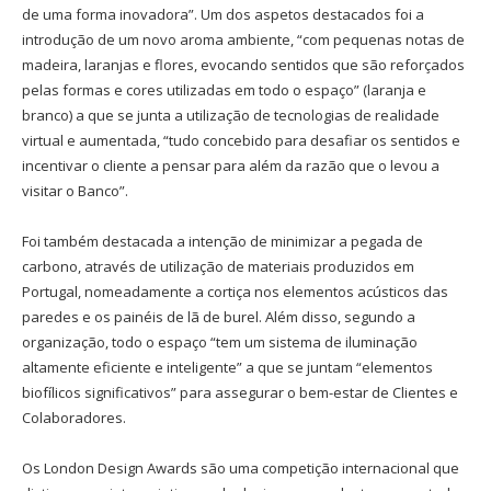
de uma forma inovadora”. Um dos aspetos destacados foi a
introdução de um novo aroma ambiente, “com pequenas notas de
madeira, laranjas e flores, evocando sentidos que são reforçados
pelas formas e cores utilizadas em todo o espaço” (laranja e
branco) a que se junta a utilização de tecnologias de realidade
virtual e aumentada, “tudo concebido para desafiar os sentidos e
incentivar o cliente a pensar para além da razão que o levou a
visitar o Banco”.
Foi também destacada a intenção de minimizar a pegada de
carbono, através de utilização de materiais produzidos em
Portugal, nomeadamente a cortiça nos elementos acústicos das
paredes e os painéis de lã de burel. Além disso, segundo a
organização, todo o espaço “tem um sistema de iluminação
altamente eficiente e inteligente” a que se juntam “elementos
biofílicos significativos” para assegurar o bem-estar de Clientes e
Colaboradores.
Os London Design Awards são uma competição internacional que