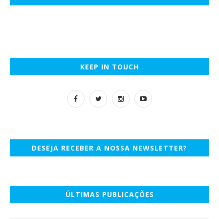
KEEP IN TOUCH
DESEJA RECEBER A NOSSA NEWSLETTER?
ÚLTIMAS PUBLICAÇÕES