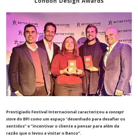
London Design Awards
Prestigiado Festival Internacional caracterizou a
concept
store
do BPI como um espaço
“
desenhado para desafiar os
sentidos” e “incentivar o cliente a pensar para além da
razão que o levou a visitar o Banco”.