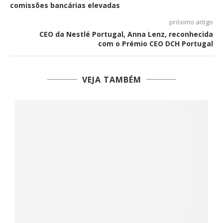
comissões bancárias elevadas
próximo artigo
CEO da Nestlé Portugal, Anna Lenz, reconhecida
com o Prémio CEO DCH Portugal
VEJA TAMBÉM