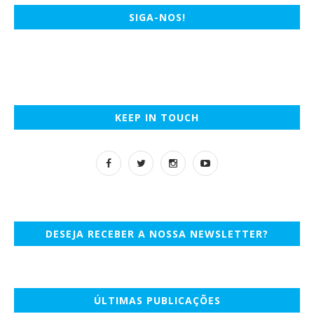
SIGA-NOS!
KEEP IN TOUCH
DESEJA RECEBER A NOSSA NEWSLETTER?
ÚLTIMAS PUBLICAÇÕES