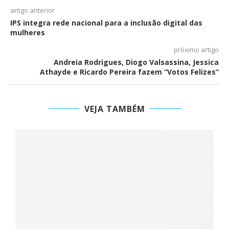
artigo anterior
IPS integra rede nacional para a inclusão digital das
mulheres
próximo artigo
Andreia Rodrigues, Diogo Valsassina, Jessica
Athayde e Ricardo Pereira fazem “Votos Felizes”
VEJA TAMBÉM