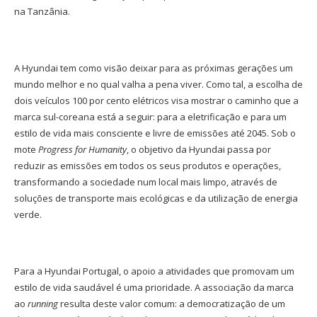
na Tanzânia.
A Hyundai tem como visão deixar para as próximas gerações um
mundo melhor e no qual valha a pena viver. Como tal, a escolha de
dois veículos 100 por cento elétricos visa mostrar o caminho que a
marca sul-coreana está a seguir: para a eletrificação e para um
estilo de vida mais consciente e livre de emissões até 2045. Sob o
mote
Progress for Humanity
, o objetivo da Hyundai passa por
reduzir as emissões em todos os seus produtos e operações,
transformando a sociedade num local mais limpo, através de
soluções de transporte mais ecológicas e da utilização de energia
verde.
Para a Hyundai Portugal, o apoio a atividades que promovam um
estilo de vida saudável é uma prioridade. A associação da marca
ao
running
resulta deste valor comum: a democratização de um