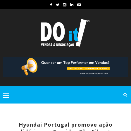
Hyundai Portugal promove ação