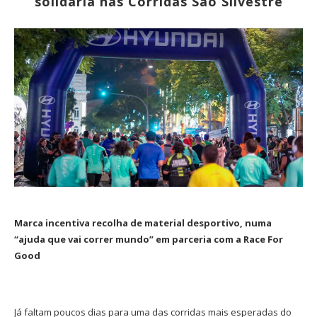
solidária nas Corridas São Silvestre
Marca incentiva recolha de material desportivo, numa
“ajuda que vai correr mundo” em parceria com a Race For
Good
Já faltam poucos dias para uma das corridas mais esperadas do