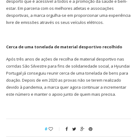
desporto que é acessível a todos e a promoção da saúde e bem-
estar. Em parceria com os melhores atletas e associações
desportivas, a marca orgulha-se em proporcionar uma experiência
livre de emissões através os seus veículos elétricos.
Cerca de uma tonelada de material desportivo recolhido
Após três anos de ações de recolha de material desportivo nas
corridas São Silvestre para fins de solidariedade social, a Hyundai
Portugal já conseguiu reunir cerca de uma tonelada de bens para
doação. Depois de em 2020 as provas não se terem realizado
devido à pandemia, a marca quer agora continuar a incrementar
este número e manter o apoio junto de quem mais precisa.
0