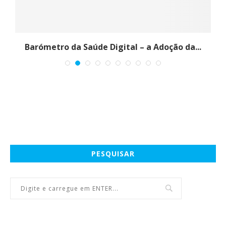
Barómetro da Saúde Digital – a Adoção da...
PESQUISAR