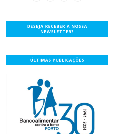
DESEJA RECEBER A NOSSA
NEWSLETTER?
ÚLTIMAS PUBLICAÇÕES