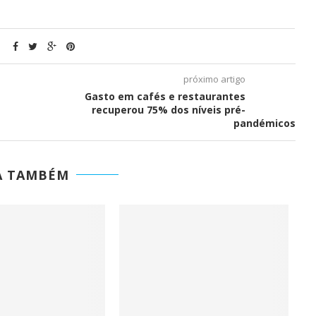
próximo artigo
Gasto em cafés e restaurantes
recuperou 75% dos níveis pré-
pandémicos
A TAMBÉM