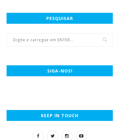
PESQUISAR
SIGA-NOS!
KEEP IN TOUCH