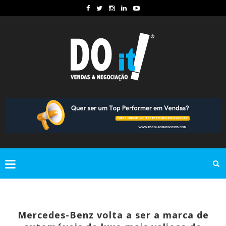
Mercedes-Benz volta a ser a marca de