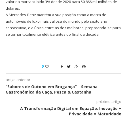
valor da marca subido 3% desde 2020 para 50,866 mil milhões de
dólares.
A Mercedes-Benz mantém a sua posição como a marca de
automóveis de luxo mais valiosa do mundo pelo sexto ano
consecutivo, e a única entre as dez melhores, preparando-se para
se tornar totalmente elétrica antes do final da década.
0
artigo anterior
“Sabores de Outono em Bragança” – Semana
Gastronómica da Caça, Pesca & Castanha
próximo artigo
A Transformação Digital em Equação: Inovação +
Privacidade = Maturidade