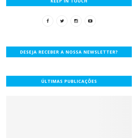
KEEP IN TOUCH
DESEJA RECEBER A NOSSA NEWSLETTER?
ÚLTIMAS PUBLICAÇÕES