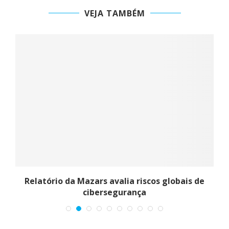
VEJA TAMBÉM
Relatório da Mazars avalia riscos globais de
cibersegurança