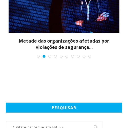
Metade das organizações afetadas por
violações de segurança...
PESQUISAR