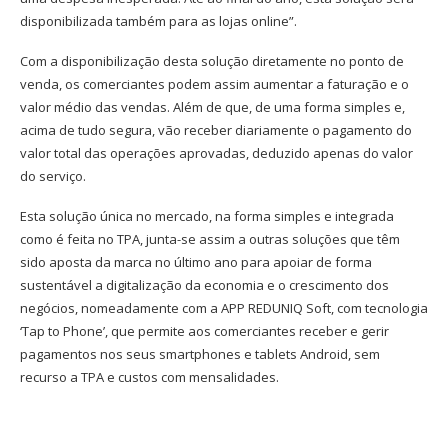
disponibilizada também para as lojas online”.
Com a disponibilização desta solução diretamente no ponto de
venda, os comerciantes podem assim aumentar a faturação e o
valor médio das vendas. Além de que, de uma forma simples e,
acima de tudo segura, vão receber diariamente o pagamento do
valor total das operações aprovadas, deduzido apenas do valor
do serviço.
Esta solução única no mercado, na forma simples e integrada
como é feita no TPA, junta-se assim a outras soluções que têm
sido aposta da marca no último ano para apoiar de forma
sustentável a digitalização da economia e o crescimento dos
negócios, nomeadamente com a APP REDUNIQ Soft, com tecnologia
‘Tap to Phone’, que permite aos comerciantes receber e gerir
pagamentos nos seus smartphones e tablets Android, sem
recurso a TPA e custos com mensalidades.