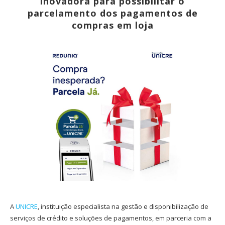
inovadora para possibilitar o
parcelamento dos pagamentos de
compras em loja
A
UNICRE
, instituição especialista na gestão e disponibilização de
serviços de crédito e soluções de pagamentos, em parceria com a