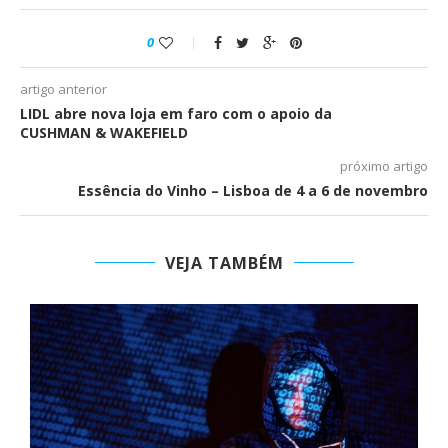
0
artigo anterior
LIDL abre nova loja em faro com o apoio da
CUSHMAN & WAKEFIELD
próximo artigo
Essência do Vinho – Lisboa de 4 a 6 de novembro
VEJA TAMBÉM