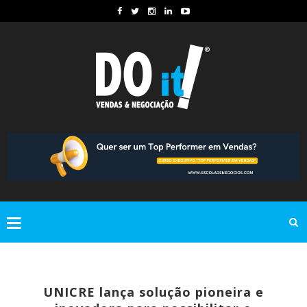
UNICRE lança solução pioneira e