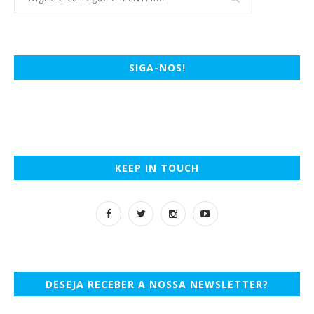
SIGA-NOS!
KEEP IN TOUCH
DESEJA RECEBER A NOSSA NEWSLETTER?