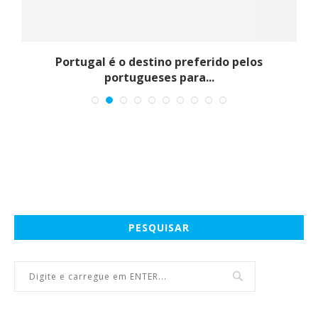
m
Portugal é o destino preferido pelos
portugueses para...
PESQUISAR