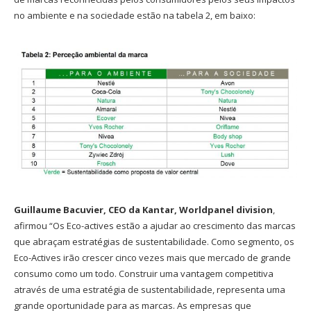
no ambiente e na sociedade estão na tabela 2, em baixo:
Guillaume Bacuvier, CEO da Kantar, Worldpanel division
,
afirmou “Os Eco-actives estão a ajudar ao crescimento das marcas
que abraçam estratégias de sustentabilidade. Como segmento, os
Eco-Actives irão crescer cinco vezes mais que mercado de grande
consumo como um todo. Construir uma vantagem competitiva
através de uma estratégia de sustentabilidade, representa uma
grande oportunidade para as marcas. As empresas que