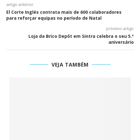
artigo anterior
El Corte Inglés contrata mais de 600 colaboradores
para reforçar equipas no período de Natal
próximo artigo
Loja da Brico Depôt em Sintra celebra o seu 5.º
aniversário
VEJA TAMBÉM