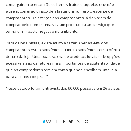
conseguirem acertar irão colher os frutos e aquelas que não
agirem, correrão o risco de afastar um número crescente de
compradores. Dois terços dos compradores já deixaram de
comprar pelo menos uma vez um produto ou um serviço que
tenha um impacto negativo no ambiente.
Para os retalhistas, existe muito a fazer. Apenas 44% dos
compradores estão satisfeitos ou muito satisfeitos com a oferta
dentro da loja. Uma boa escolha de produtos locais e de opções
acessíveis são os fatores mais importantes de sustentabilidade
que os compradores têm em conta quando escolhem uma loja
para as suas compras.”
Neste estudo foram entrevistadas 90.000 pessoas em 26 países.
0