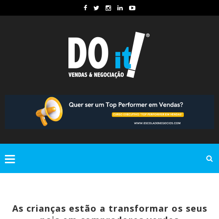
As crianças estão a transformar os seus