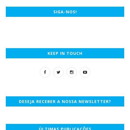
SIGA-NOS!
KEEP IN TOUCH
DESEJA RECEBER A NOSSA NEWSLETTER?
ÚLTIMAS PUBLICAÇÕES