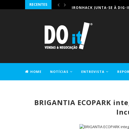
RECENTES
IRONHACK JUNTA-SE À DIG-
HOME
NOTÍCIAS
ENTREVISTA
REPO
CONTACTOS
BRIGANTIA ECOPARK integr
Inc