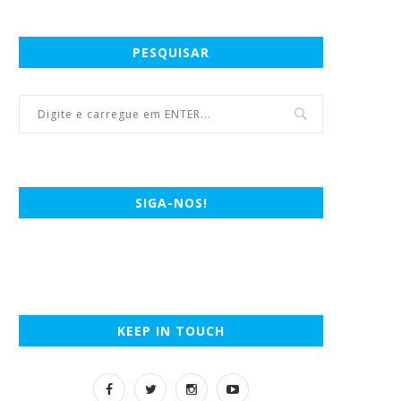
PESQUISAR
SIGA-NOS!
KEEP IN TOUCH