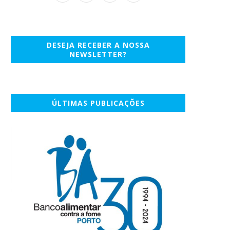
DESEJA RECEBER A NOSSA
NEWSLETTER?
ÚLTIMAS PUBLICAÇÕES