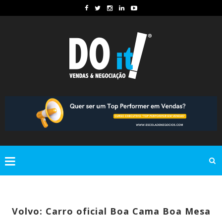
Volvo: Carro oficial Boa Cama Boa Mesa