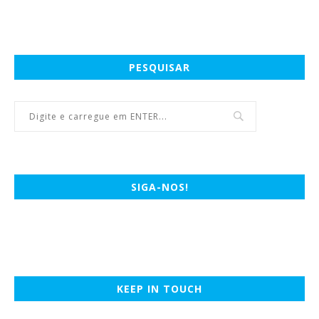
PESQUISAR
SIGA-NOS!
KEEP IN TOUCH