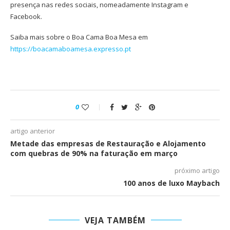
presença nas redes sociais, nomeadamente Instagram e
Facebook.
Saiba mais sobre o Boa Cama Boa Mesa em
https://boacamaboamesa.expresso.pt
0
artigo anterior
Metade das empresas de Restauração e Alojamento
com quebras de 90% na faturação em março
próximo artigo
100 anos de luxo Maybach
VEJA TAMBÉM