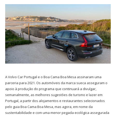
A Volvo Car Portugal e o Boa Cama Boa Mesa assinaram uma
parceria para 2021. Os automóveis da marca sueca asseguram o
apoio à produção do programa que continuará a divulgar,
semanalmente, as melhores sugestões de turismo e lazer em
Portugal, a partir dos alojamentos e restaurantes selecionados
pelo guia Boa Cama Boa Mesa, mas agora, em nome da
sustentabilidade e com uma menor pegada ecológica assegurada