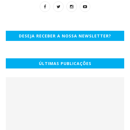
DESEJA RECEBER A NOSSA NEWSLETTER?
ÚLTIMAS PUBLICAÇÕES