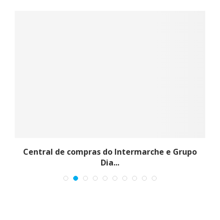
Central de compras do Intermarche e Grupo
Dia...