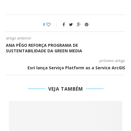
0
artigo anterior
ANA PÊGO REFORÇA PROGRAMA DE
SUSTENTABILIDADE DA GREEN MEDIA
próximo artigo
Esri lança Serviço Platform as a Service ArcGIS
VEJA TAMBÉM