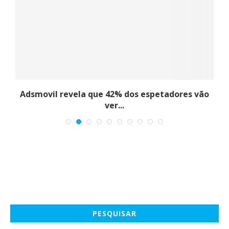
Adsmovil revela que 42% dos espetadores vão
ver...
PESQUISAR