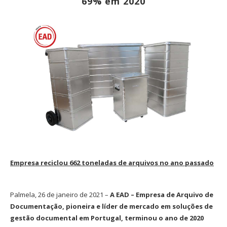
69% em 2020
Empresa reciclou 662 toneladas de arquivos no ano passado
Palmela, 26 de janeiro de 2021 –
A EAD – Empresa de Arquivo de
Documentação, pioneira e líder de mercado em soluções de
gestão documental em Portugal, terminou o ano de 2020