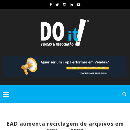
EAD aumenta reciclagem de arquivos em