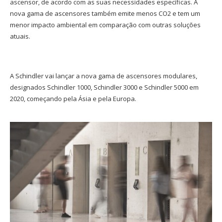
ascensor, de acordo com as suas necessidades específicas. A
nova gama de ascensores também emite menos CO2 e tem um
menor impacto ambiental em comparação com outras soluções
atuais.
A Schindler vai lançar a nova gama de ascensores modulares,
designados Schindler 1000, Schindler 3000 e Schindler 5000 em
2020, começando pela Ásia e pela Europa.