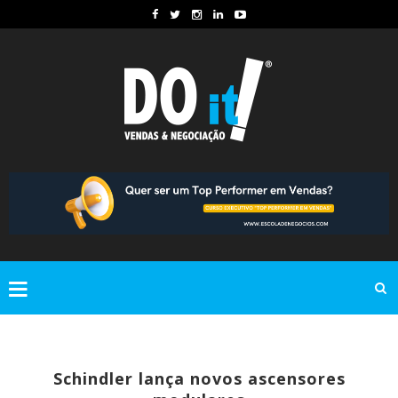
Schindler lança novos ascensores