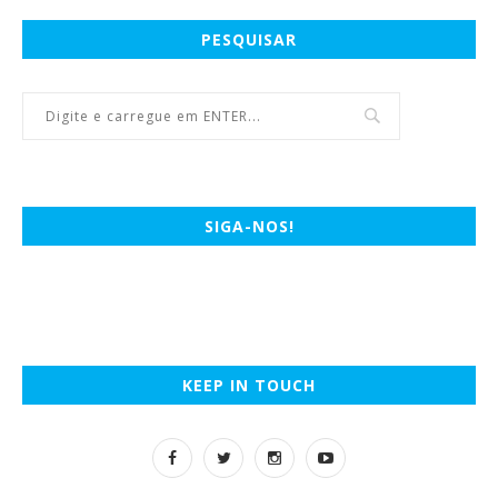
PESQUISAR
SIGA-NOS!
KEEP IN TOUCH