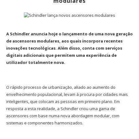
modulares
A Schindler anuncia hoje o lançamento de uma nova geração
de ascensores modulares, aos quais incorpora recentes
inovações tecnológicas. Além disso, conta com serviços
digitais adicionais que permitem uma experiência de
utilizador totalmente nova.
O rápido processo de urbanização, aliado ao aumento do
envelhecimento populacional, levam à procura por cidades mais
inteligentes, que colocam as pessoas em primeiro plano. Em
resposta a esta realidade, a Schindler criou uma gama de
ascensores com base numa nova abordagem modular, com
sistemas e componentes harmonizados.