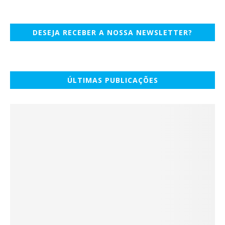
DESEJA RECEBER A NOSSA NEWSLETTER?
ÚLTIMAS PUBLICAÇÕES