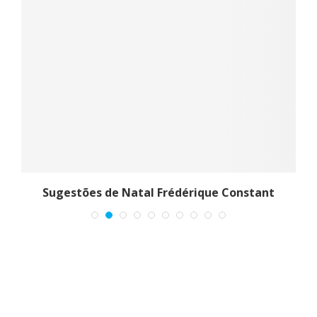
Sugestões de Natal Frédérique Constant