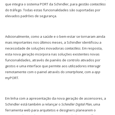
que integra o sistema PORT da Schindler, para gestão
contactless
do tráfego. Todas estas funcionalidades são suportadas por
elevados padrões de segurança.
Adicionalmente, como a saúde e o bem-estar se tornaram ainda
mais importantes nos últimos meses, a Schindler identificou a
necessidade de soluções inovadoras
contactless
. Em resposta,
esta nova geração incorpora nas soluções existentes novas
funcionalidades, através de painéis de controlo ativados por
gestos e uma interface que permite aos utilizadores interagir
remotamente com o painel através do
smartphone
, com a
app
myPORT.
Em linha com a apresentação da nova geração de ascensores, a
Schindler está também a relançar o
Schindler Digital Plan
, uma
ferramenta web para arquitetos e designers planearem o