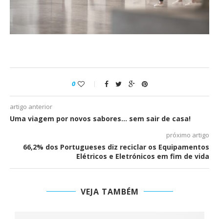
0
artigo anterior
Uma viagem por novos sabores… sem sair de casa!
próximo artigo
66,2% dos Portugueses diz reciclar os Equipamentos
Elétricos e Eletrónicos em fim de vida
VEJA TAMBÉM