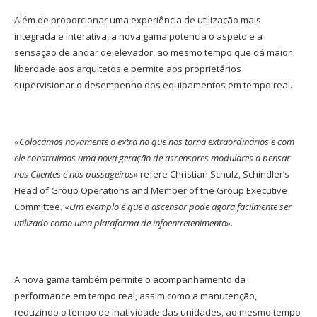
Além de proporcionar uma experiência de utilização mais
integrada e interativa, a nova gama potencia o aspeto e a
sensação de andar de elevador, ao mesmo tempo que dá maior
liberdade aos arquitetos e permite aos proprietários
supervisionar o desempenho dos equipamentos em tempo real.
«
Colocámos novamente o extra no que nos torna extraordinários e com
ele construímos uma nova geração de ascensores modulares a pensar
nos Clientes e nos passageiros
» refere Christian Schulz, Schindler’s
Head of Group Operations and Member of the Group Executive
Committee. «
Um exemplo é que o ascensor pode agora facilmente ser
utilizado como uma plataforma de infoentretenimento
».
A nova gama também permite o acompanhamento da
performance em tempo real, assim como a manutenção,
reduzindo o tempo de inatividade das unidades, ao mesmo tempo