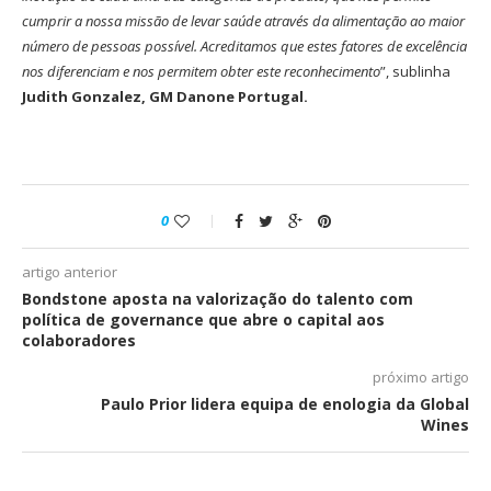
cumprir a nossa missão de levar saúde através da alimentação ao maior
número de pessoas possível. Acreditamos que estes fatores de excelência
nos diferenciam e nos permitem obter este reconhecimento
”, sublinha
Judith Gonzalez, GM Danone Portugal.
0
artigo anterior
Bondstone aposta na valorização do talento com
política de governance que abre o capital aos
colaboradores
próximo artigo
Paulo Prior lidera equipa de enologia da Global
Wines