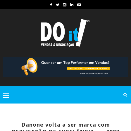
Danone volta a ser marca com