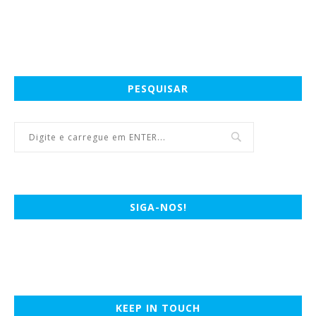
PESQUISAR
SIGA-NOS!
KEEP IN TOUCH