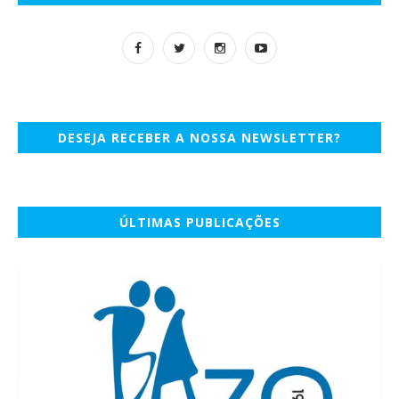
DESEJA RECEBER A NOSSA NEWSLETTER?
ÚLTIMAS PUBLICAÇÕES