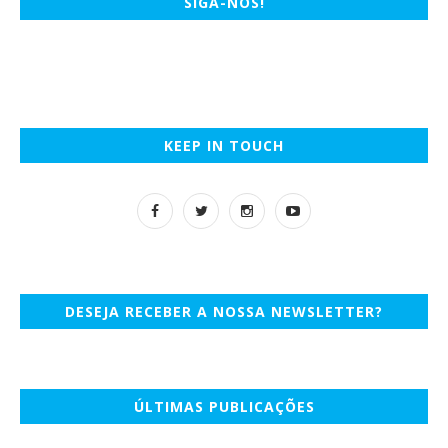
SIGA-NOS!
KEEP IN TOUCH
DESEJA RECEBER A NOSSA NEWSLETTER?
ÚLTIMAS PUBLICAÇÕES