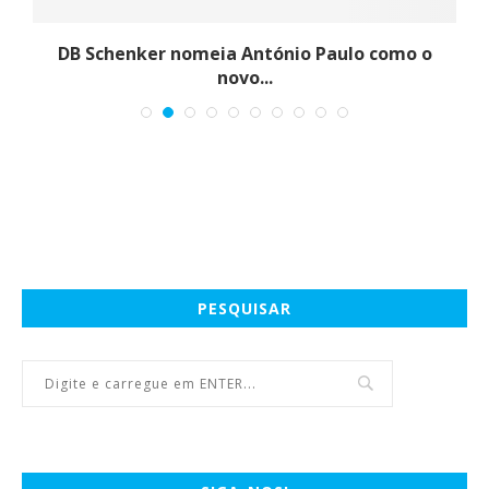
DB Schenker nomeia António Paulo como o
novo...
PESQUISAR