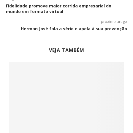
Fidelidade promove maior corrida empresarial do
mundo em formato virtual
próximo artigo
Herman José fala a sério e apela à sua prevenção
VEJA TAMBÉM