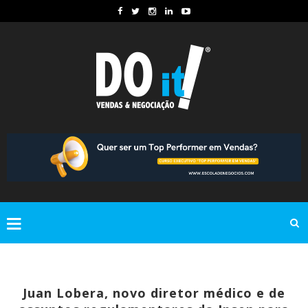
Juan Lobera, novo diretor médico e de