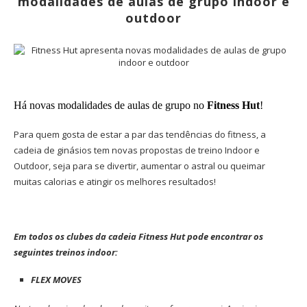
modalidades de aulas de grupo indoor e
outdoor
Há novas modalidades de aulas de grupo no
Fitness Hut
!
Para quem gosta de estar a par das tendências do fitness, a
cadeia de ginásios tem novas propostas de treino Indoor e
Outdoor, seja para se divertir, aumentar o astral ou queimar
muitas calorias e atingir os melhores resultados!
Em todos os clubes da cadeia Fitness Hut pode encontrar os
seguintes treinos indoor:
FLEX MOVES