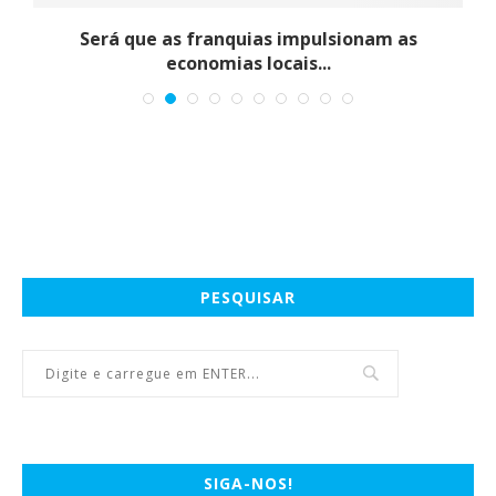
Será que as franquias impulsionam as
economias locais...
PESQUISAR
SIGA-NOS!