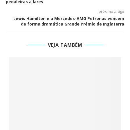
pedaleiras a lares
próximo artigo
Lewis Hamilton e a Mercedes-AMG Petronas vencem
de forma dramática Grande Prémio de Inglaterra
VEJA TAMBÉM