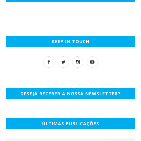
KEEP IN TOUCH
DESEJA RECEBER A NOSSA NEWSLETTER?
ÚLTIMAS PUBLICAÇÕES