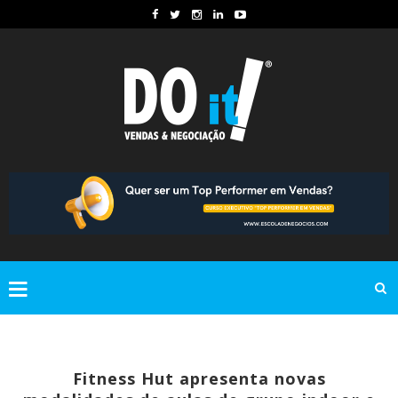
Fitness Hut apresenta novas