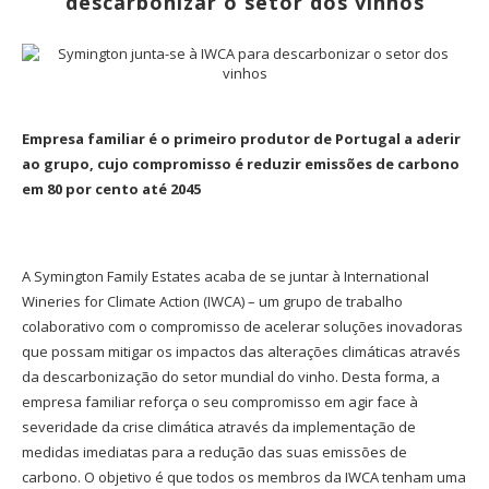
descarbonizar o setor dos vinhos
Empresa familiar é o primeiro produtor de Portugal a aderir
ao grupo, cujo compromisso é reduzir emissões de carbono
em 80 por cento até 2045
A Symington Family Estates acaba de se juntar à International
Wineries for Climate Action (IWCA) – um grupo de trabalho
colaborativo com o compromisso de acelerar soluções inovadoras
que possam mitigar os impactos das alterações climáticas através
da descarbonização do setor mundial do vinho. Desta forma, a
empresa familiar reforça o seu compromisso em agir face à
severidade da crise climática através da implementação de
medidas imediatas para a redução das suas emissões de
carbono. O objetivo é que todos os membros da IWCA tenham uma