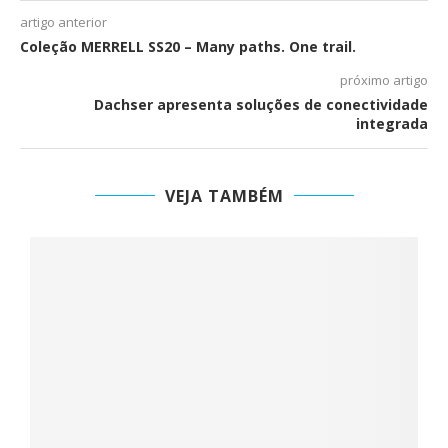
artigo anterior
Coleção MERRELL SS20 – Many paths. One trail.
próximo artigo
Dachser apresenta soluções de conectividade
integrada
VEJA TAMBÉM