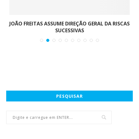
JOÃO FREITAS ASSUME DIREÇÃO GERAL DA RISCAS
SUCESSIVAS
PESQUISAR