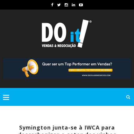
Symington junta-se à IWCA para