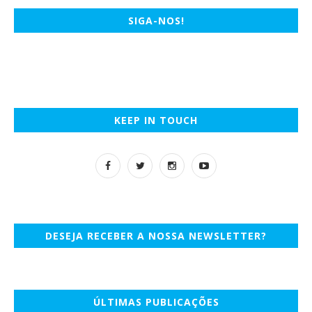
SIGA-NOS!
KEEP IN TOUCH
DESEJA RECEBER A NOSSA NEWSLETTER?
ÚLTIMAS PUBLICAÇÕES