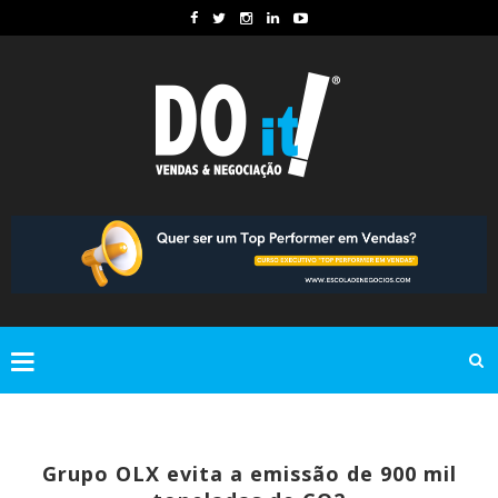
Grupo OLX evita a emissão de 900 mil