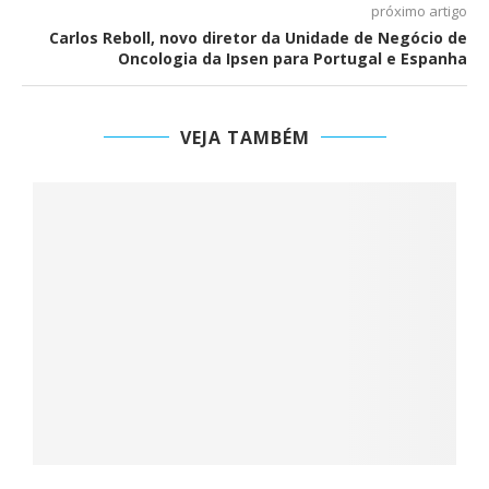
próximo artigo
Carlos Reboll, novo diretor da Unidade de Negócio de
Oncologia da Ipsen para Portugal e Espanha
VEJA TAMBÉM