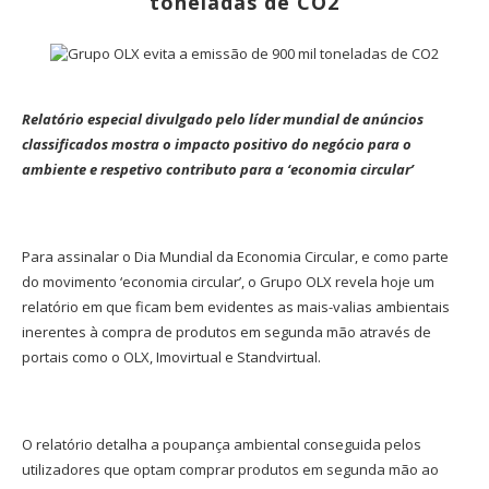
toneladas de CO2
Relatório especial divulgado pelo líder mundial de anúncios
classificados mostra o impacto positivo do negócio para o
ambiente e respetivo contributo para a ‘economia circular’
Para assinalar o Dia Mundial da Economia Circular, e como parte
do movimento ‘economia circular’, o Grupo OLX revela hoje um
relatório em que ficam bem evidentes as mais-valias ambientais
inerentes à compra de produtos em segunda mão através de
portais como o OLX, Imovirtual e Standvirtual.
O relatório detalha a poupança ambiental conseguida pelos
utilizadores que optam comprar produtos em segunda mão ao