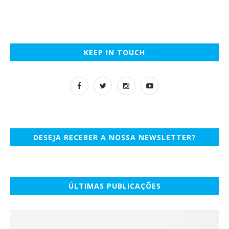
KEEP IN TOUCH
DESEJA RECEBER A NOSSA NEWSLETTER?
ÚLTIMAS PUBLICAÇÕES