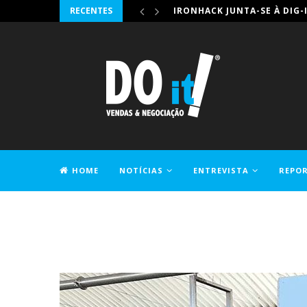
RECENTES
IRONHACK JUNTA-SE À DIG-
HOME
NOTÍCIAS
ENTREVISTA
REPO
CONTACTOS