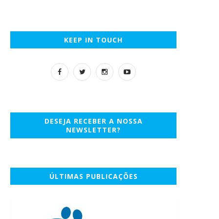
KEEP IN TOUCH
DESEJA RECEBER A NOSSA
NEWSLETTER?
ÚLTIMAS PUBLICAÇÕES