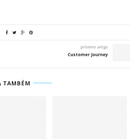
próximo artigo
Customer Journey
A TAMBÉM