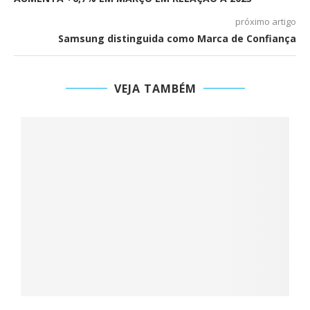
próximo artigo
Samsung distinguida como Marca de Confiança
VEJA TAMBÉM