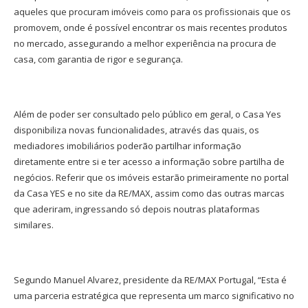
aqueles que procuram imóveis como para os profissionais que os
promovem, onde é possível encontrar os mais recentes produtos
no mercado, assegurando a melhor experiência na procura de
casa, com garantia de rigor e segurança.
Além de poder ser consultado pelo público em geral, o Casa Yes
disponibiliza novas funcionalidades, através das quais, os
mediadores imobiliários poderão partilhar informação
diretamente entre si e ter acesso a informação sobre partilha de
negócios. Referir que os imóveis estarão primeiramente no portal
da Casa YES e no site da RE/MAX, assim como das outras marcas
que aderiram, ingressando só depois noutras plataformas
similares.
Segundo Manuel Alvarez, presidente da RE/MAX Portugal, “Esta é
uma parceria estratégica que representa um marco significativo no