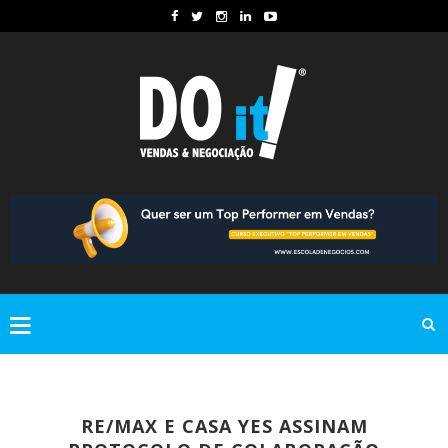
RE/MAX E CASA YES ASSINAM