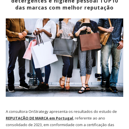
detergentes e higiene pessoal TOP10
das marcas com melhor reputação
A consultora OnStrategy apresenta os resultados do estudo de
REPUTAÇÃO DE MARCA em Portugal
,
referente ao ano
consolidado de 2023, em conformidade com a certificação das