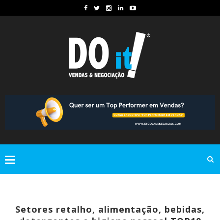
Setores retalho, alimentação, bebidas,