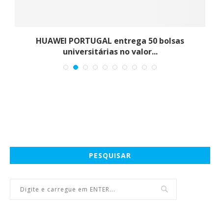
es
HUAWEI PORTUGAL entrega 50 bolsas
universitárias no valor...
PESQUISAR