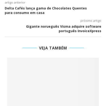
artigo anterior
Delta Cafés lança gama de Chocolates Quentes
para consumo em casa
próximo artigo
Gigante norueguês Visma adquire software
português InvoiceXpress
VEJA TAMBÉM