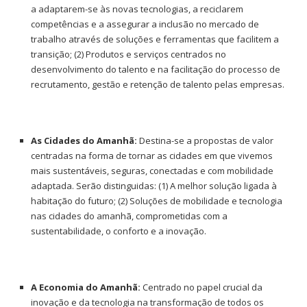
a adaptarem-se às novas tecnologias, a reciclarem
competências e a assegurar a inclusão no mercado de
trabalho através de soluções e ferramentas que facilitem a
transição; (2) Produtos e serviços centrados no
desenvolvimento do talento e na facilitação do processo de
recrutamento, gestão e retenção de talento pelas empresas.
As Cidades do Amanhã:
Destina-se a propostas de valor
centradas na forma de tornar as cidades em que vivemos
mais sustentáveis, seguras, conectadas e com mobilidade
adaptada. Serão distinguidas: (1) A melhor solução ligada à
habitação do futuro; (2) Soluções de mobilidade e tecnologia
nas cidades do amanhã, comprometidas com a
sustentabilidade, o conforto e a inovação.
A Economia do Amanhã:
Centrado no papel crucial da
inovação e da tecnologia na transformação de todos os