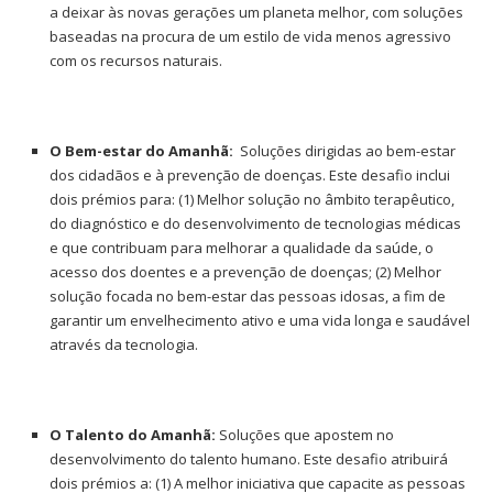
a deixar às novas gerações um planeta melhor, com soluções
baseadas na procura de um estilo de vida menos agressivo
com os recursos naturais.
O Bem-estar do Amanhã:
Soluções dirigidas ao bem-estar
dos cidadãos e à prevenção de doenças. Este desafio inclui
dois prémios para: (1) Melhor solução no âmbito terapêutico,
do diagnóstico e do desenvolvimento de tecnologias médicas
e que contribuam para melhorar a qualidade da saúde, o
acesso dos doentes e a prevenção de doenças; (2) Melhor
solução focada no bem-estar das pessoas idosas, a fim de
garantir um envelhecimento ativo e uma vida longa e saudável
através da tecnologia.
O Talento do Amanhã:
Soluções que apostem no
desenvolvimento do talento humano. Este desafio atribuirá
dois prémios a: (1) A melhor iniciativa que capacite as pessoas