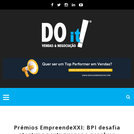
Prémios EmpreendeXXI: BPI desafia