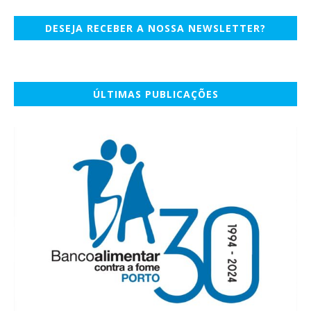
DESEJA RECEBER A NOSSA NEWSLETTER?
ÚLTIMAS PUBLICAÇÕES