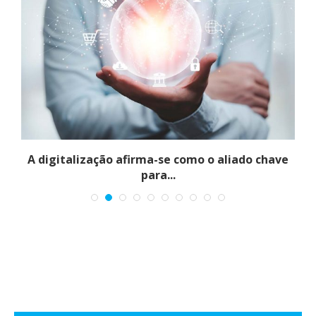
o
A digitalização afirma-se como o aliado chave
para...