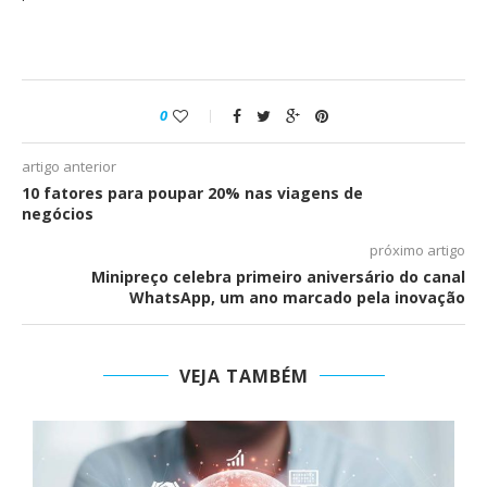
0
artigo anterior
10 fatores para poupar 20% nas viagens de
negócios
próximo artigo
Minipreço celebra primeiro aniversário do canal
WhatsApp, um ano marcado pela inovação
VEJA TAMBÉM