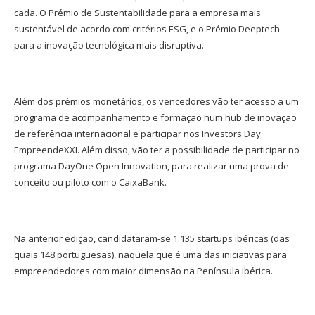
cada. O Prémio de Sustentabilidade para a empresa mais
sustentável de acordo com critérios ESG, e o Prémio Deeptech
para a inovação tecnológica mais disruptiva.
Além dos prémios monetários, os vencedores vão ter acesso a um
programa de acompanhamento e formação num hub de inovação
de referência internacional e participar nos Investors Day
EmpreendeXXI. Além disso, vão ter a possibilidade de participar no
programa DayOne Open Innovation, para realizar uma prova de
conceito ou piloto com o CaixaBank.
Na anterior edição, candidataram-se 1.135 startups ibéricas (das
quais 148 portuguesas), naquela que é uma das iniciativas para
empreendedores com maior dimensão na Península Ibérica.