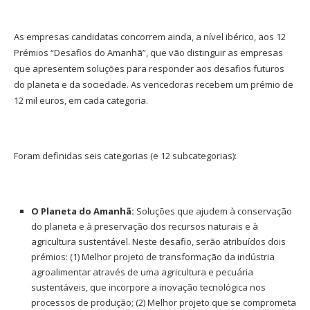
As empresas candidatas concorrem ainda, a nível ibérico, aos 12
Prémios “Desafios do Amanhã”, que vão distinguir as empresas
que apresentem soluções para responder aos desafios futuros
do planeta e da sociedade. As vencedoras recebem um prémio de
12 mil euros, em cada categoria.
Foram definidas seis categorias (e 12 subcategorias):
O Planeta do Amanhã:
Soluções que ajudem à conservação
do planeta e à preservação dos recursos naturais e à
agricultura sustentável. Neste desafio, serão atribuídos dois
prémios: (1) Melhor projeto de transformação da indústria
agroalimentar através de uma agricultura e pecuária
sustentáveis, que incorpore a inovação tecnológica nos
processos de produção; (2) Melhor projeto que se comprometa