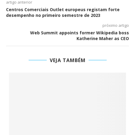
artigo anterior
Centros Comerciais Outlet europeus registam forte
desempenho no primeiro semestre de 2023
próximo artigo
Web Summit appoints former Wikipedia boss
Katherine Maher as CEO
VEJA TAMBÉM