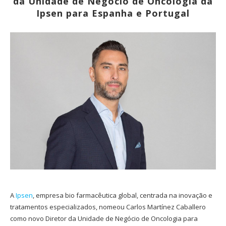
da Unidade de Negócio de Oncologia da
Ipsen para Espanha e Portugal
A
Ipsen
, empresa bio farmacêutica global, centrada na inovação e
tratamentos especializados, nomeou Carlos Martínez Caballero
como novo Diretor da Unidade de Negócio de Oncologia para