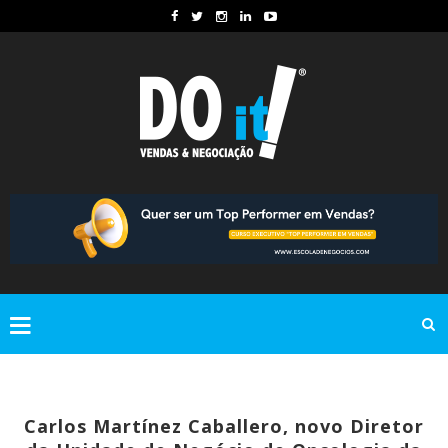
Carlos Martínez Caballero, novo Diretor