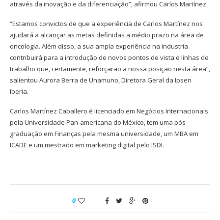
através da inovação e da diferenciação”, afirmou Carlos Martínez.
“Estamos convictos de que a experiência de Carlos Martínez nos
ajudará a alcançar as metas definidas a médio prazo na área de
oncologia. Além disso, a sua ampla experiência na industria
contribuirá para a introdução de novos pontos de vista e linhas de
trabalho que, certamente, reforçarão a nossa posição nesta área”,
salientou Aurora Berra de Unamuno, Diretora Geral da Ipsen
Iberia.
Carlos Martínez Caballero é licenciado em Negócios Internacionais
pela Universidade Pan-americana do México, tem uma pós-
graduação em Finanças pela mesma universidade, um MBA em
ICADE e um mestrado em marketing digital pelo ISDI.
0