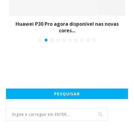
ng
Huawei P30 Pro agora disponível nas novas
cores...
PESQUISAR