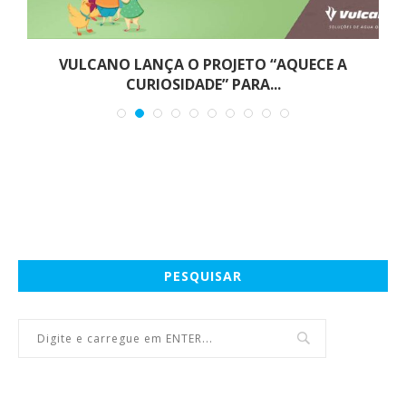
VULCANO LANÇA O PROJETO “AQUECE A
CURIOSIDADE” PARA...
PESQUISAR