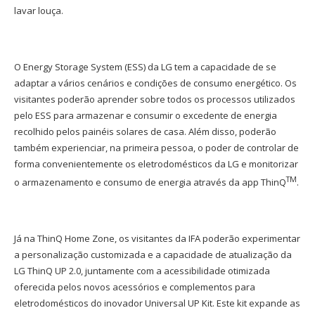
lavar louça.
O Energy Storage System (ESS) da LG tem a capacidade de se
adaptar a vários cenários e condições de consumo energético. Os
visitantes poderão aprender sobre todos os processos utilizados
pelo ESS para armazenar e consumir o excedente de energia
recolhido pelos painéis solares de casa. Além disso, poderão
também experienciar, na primeira pessoa, o poder de controlar de
forma convenientemente os eletrodomésticos da LG e monitorizar
TM
o armazenamento e consumo de energia através da app ThinQ
.
Já na ThinQ Home Zone, os visitantes da IFA poderão experimentar
a personalização customizada e a capacidade de atualização da
LG ThinQ UP 2.0, juntamente com a acessibilidade otimizada
oferecida pelos novos acessórios e complementos para
eletrodomésticos do inovador Universal UP Kit. Este kit expande as