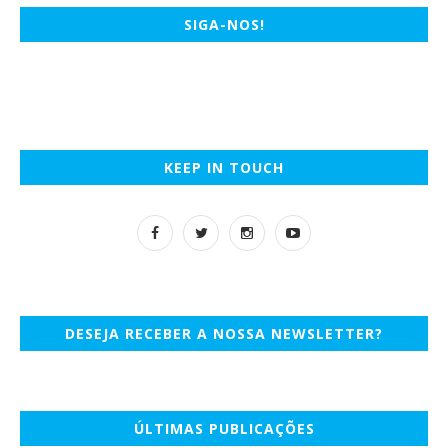
SIGA-NOS!
KEEP IN TOUCH
DESEJA RECEBER A NOSSA NEWSLETTER?
ÚLTIMAS PUBLICAÇÕES