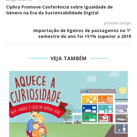
Ciphra Promove Conferência sobre Igualdade de
Género na Era da Sustentabilidade Digital
próximo artigo
Importação de ligeiros de passageiros no 1º
semestre do ano foi +51% superior a 2019
VEJA TAMBÉM