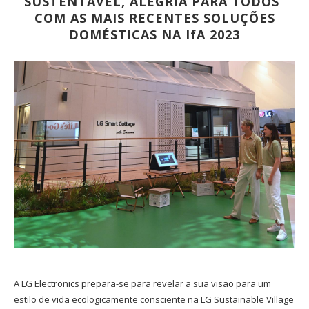
SUSTENTÁVEL, ALEGRIA PARA TODOS”
COM AS MAIS RECENTES SOLUÇÕES
DOMÉSTICAS NA IfA 2023
A LG Electronics prepara-se para revelar a sua visão para um
estilo de vida ecologicamente consciente na LG Sustainable Village