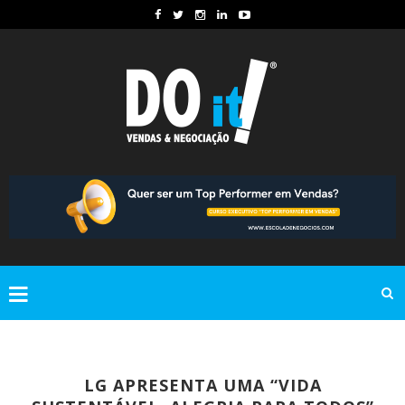
LG APRESENTA UMA “VIDA