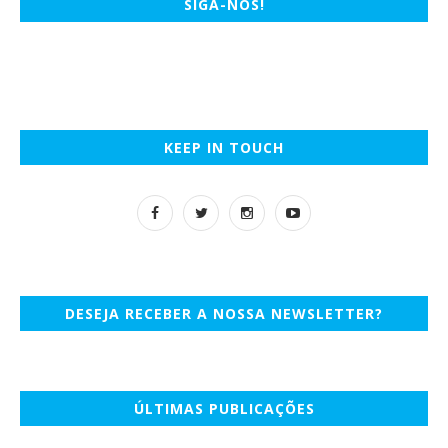
SIGA-NOS!
KEEP IN TOUCH
DESEJA RECEBER A NOSSA NEWSLETTER?
ÚLTIMAS PUBLICAÇÕES