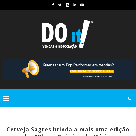
Cerveja Sagres brinda a mais uma edição