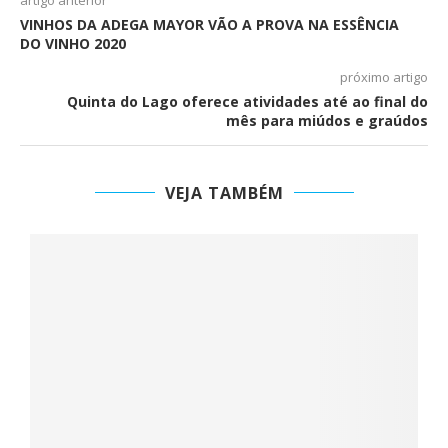
artigo anterior
VINHOS DA ADEGA MAYOR VÃO A PROVA NA ESSÊNCIA
DO VINHO 2020
próximo artigo
Quinta do Lago oferece atividades até ao final do
mês para miúdos e graúdos
VEJA TAMBÉM