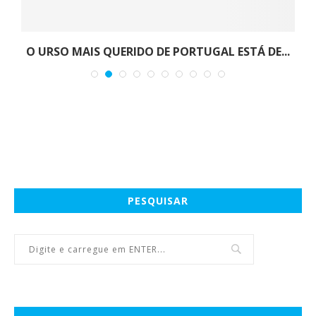
O URSO MAIS QUERIDO DE PORTUGAL ESTÁ DE...
PESQUISAR