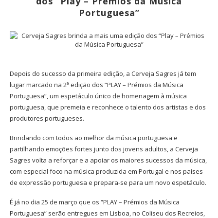
dos “Play – Prémios da Música
Portuguesa”
Depois do sucesso da primeira edição, a Cerveja Sagres já tem
lugar marcado na 2ª edição dos “PLAY – Prémios da Música
Portuguesa”, um espetáculo único de homenagem à música
portuguesa, que premeia e reconhece o talento dos artistas e dos
produtores portugueses.
Brindando com todos ao melhor da música portuguesa e
partilhando emoções fortes junto dos jovens adultos, a Cerveja
Sagres volta a reforçar e a apoiar os maiores sucessos da música,
com especial foco na música produzida em Portugal e nos países
de expressão portuguesa e prepara-se para um novo espetáculo.
É já no dia 25 de março que os “PLAY – Prémios da Música
Portuguesa” serão entregues em Lisboa, no Coliseu dos Recreios,