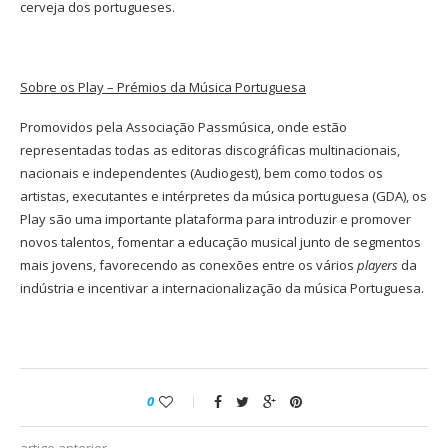
cerveja dos portugueses.
Sobre os Play – Prémios da Música Portuguesa
Promovidos pela Associação Passmúsica, onde estão
representadas todas as editoras discográficas multinacionais,
nacionais e independentes (Audiogest), bem como todos os
artistas, executantes e intérpretes da música portuguesa (GDA), os
Play são uma importante plataforma para introduzir e promover
novos talentos, fomentar a educação musical junto de segmentos
mais jovens, favorecendo as conexões entre os vários
players
da
indústria e incentivar a internacionalização da música Portuguesa.
0