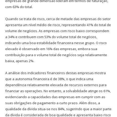
empresas de grande dimensão lideram em termos de faturação,
com 63% do total.
Quando se trata de risco, cerca de metade das empresas do setor
apresenta um nível médio de risco, representando 41% do total de
volume de negócios. As empresas com risco baixo correspondem
a 34% e contribuem com 53% do volume total de negócios,
indicando uma boa estabilidade financeira nesse grupo. O risco
elevado é observado em 16% das empresas, embora sua
contribuição para o volume total de negócios seja relativamente
baixa, apenas 2%.
A análise dos indicadores financeiros destas empresas mostra
que a autonomia financeira é de 38%, o que indica uma
dependência relativamente elevada de recursos externos para
financiar as operações. No entanto, a solvabilidade atinge os 61%,
evidenciando a capacidades das empresas em cumprir com as
suas obrigações de pagamento a curto prazo. Além disso, a
qualidade da dívida situa-se nos 84%, sugerindo que a maior parte
da dívida é considerada de boa qualidade e apresenta baixo risco