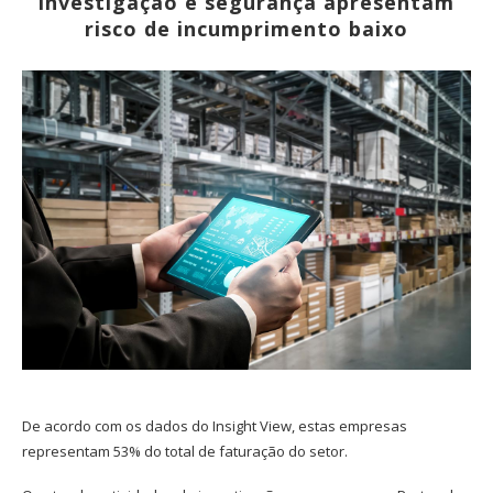
investigação e segurança apresentam
risco de incumprimento baixo
De acordo com os dados do Insight View, estas empresas
representam 53% do total de faturação do setor.