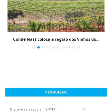
Condé Nast coloca a região dos Vinhos do...
PESQUISAR