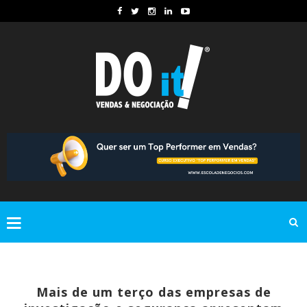
Mais de um terço das empresas de