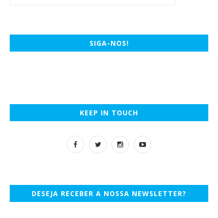
SIGA-NOS!
KEEP IN TOUCH
DESEJA RECEBER A NOSSA NEWSLETTER?