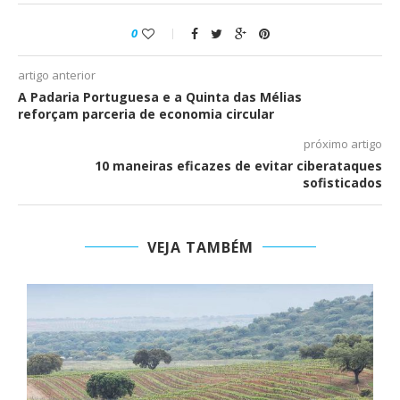
0
artigo anterior
A Padaria Portuguesa e a Quinta das Mélias
reforçam parceria de economia circular
próximo artigo
10 maneiras eficazes de evitar ciberataques
sofisticados
VEJA TAMBÉM