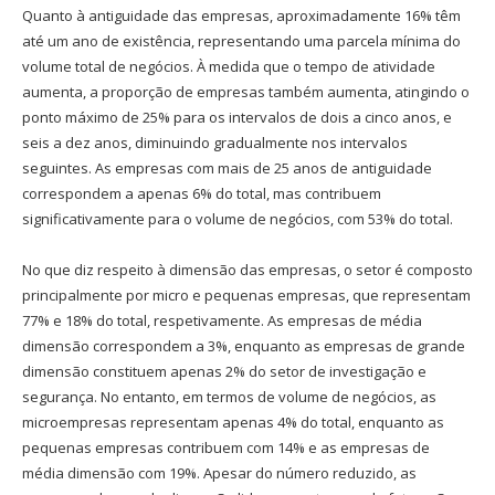
Quanto à antiguidade das empresas, aproximadamente 16% têm
até um ano de existência, representando uma parcela mínima do
volume total de negócios. À medida que o tempo de atividade
aumenta, a proporção de empresas também aumenta, atingindo o
ponto máximo de 25% para os intervalos de dois a cinco anos, e
seis a dez anos, diminuindo gradualmente nos intervalos
seguintes. As empresas com mais de 25 anos de antiguidade
correspondem a apenas 6% do total, mas contribuem
significativamente para o volume de negócios, com 53% do total.
No que diz respeito à dimensão das empresas, o setor é composto
principalmente por micro e pequenas empresas, que representam
77% e 18% do total, respetivamente. As empresas de média
dimensão correspondem a 3%, enquanto as empresas de grande
dimensão constituem apenas 2% do setor de investigação e
segurança. No entanto, em termos de volume de negócios, as
microempresas representam apenas 4% do total, enquanto as
pequenas empresas contribuem com 14% e as empresas de
média dimensão com 19%. Apesar do número reduzido, as