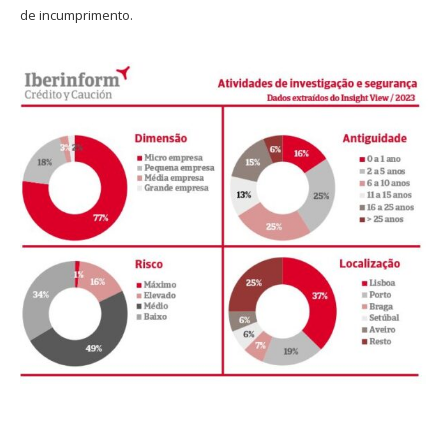
de incumprimento.