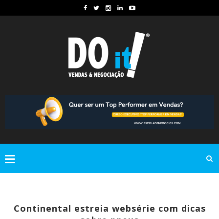
Continental estreia websérie com dicas