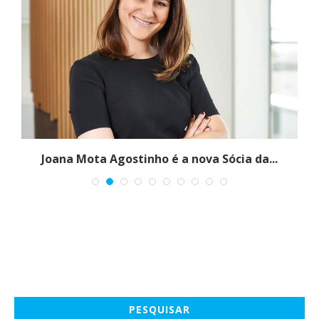
l
Joana Mota Agostinho é a nova Sócia da...
PESQUISAR