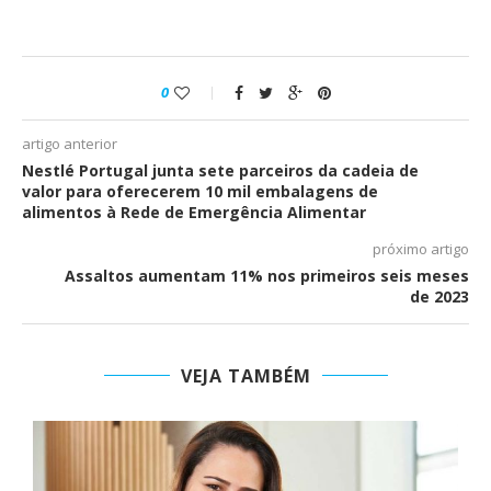
0
artigo anterior
Nestlé Portugal junta sete parceiros da cadeia de
valor para oferecerem 10 mil embalagens de
alimentos à Rede de Emergência Alimentar
próximo artigo
Assaltos aumentam 11% nos primeiros seis meses
de 2023
VEJA TAMBÉM