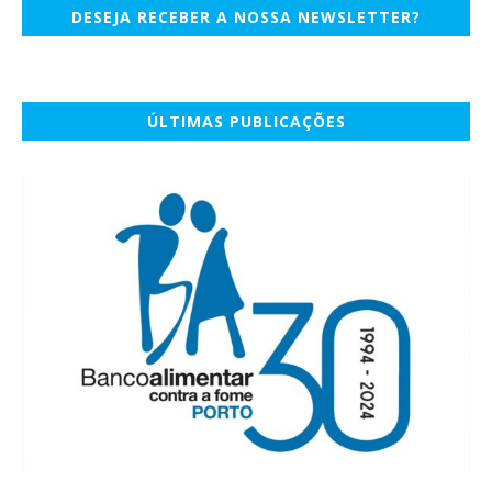
DESEJA RECEBER A NOSSA NEWSLETTER?
ÚLTIMAS PUBLICAÇÕES