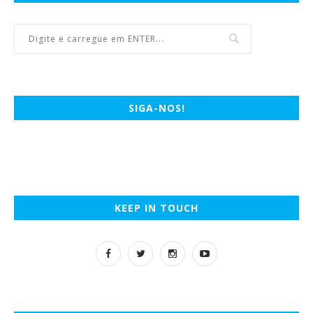
SIGA-NOS!
KEEP IN TOUCH