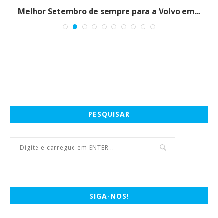
s
Melhor Setembro de sempre para a Volvo em...
PESQUISAR
SIGA-NOS!