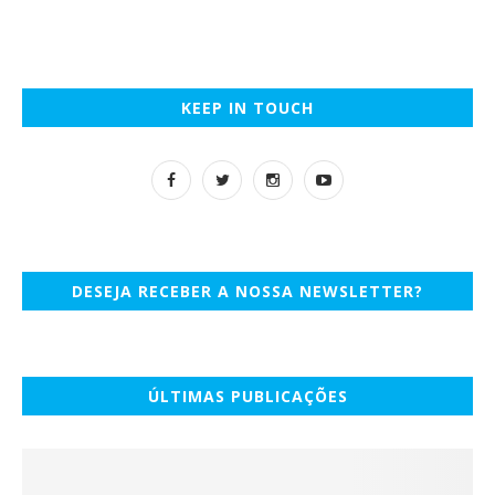
KEEP IN TOUCH
DESEJA RECEBER A NOSSA NEWSLETTER?
ÚLTIMAS PUBLICAÇÕES