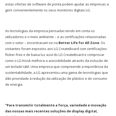
estas ofertas de software de ponta podem ajudar as empresas a
gerir convenientemente os seus monitores digitais LG.
As tecnologias da empresa pensadas tendo em conta os
utilizadores e o meio ambiente – e as certificações relacionadas
com o setor – encontravam-se na
Better Life for All Zone
. Os
visitantes foram expostos aos LG CreateBoard com certificações
flicker-free e de baixa luz azul do LG CreateBoard e comprovar
como o LG Kiosk melhora a acessibilidade através da inclusão de
um teclado tátil. Uma empresa que compreende a importância da
sustentabilidade, a LG apresentou uma gama de tecnologias que
dão prioridade à redução da utilização de plástico e do consumo
de energia.
“Para transmitir totalmente a força, variedade e inovação
das nossas mais recentes soluções de display digital,