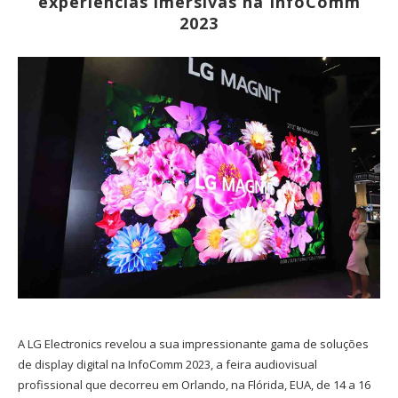
experiências imersivas na InfoComm
2023
A LG Electronics revelou a sua impressionante gama de soluções
de display digital na InfoComm 2023, a feira audiovisual
profissional que decorreu em Orlando, na Flórida, EUA, de 14 a 16