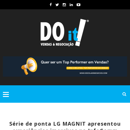
Série de ponta LG MAGNIT apresentou