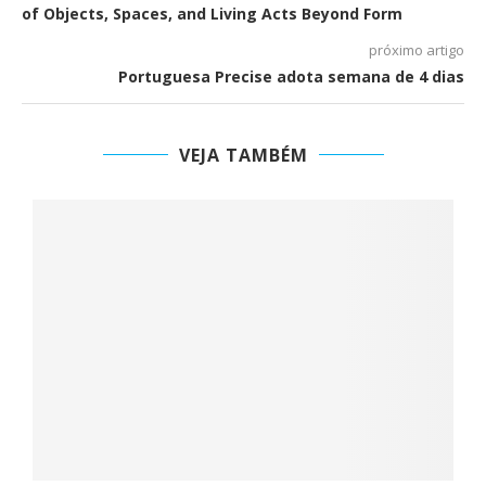
of Objects, Spaces, and Living Acts Beyond Form
próximo artigo
Portuguesa Precise adota semana de 4 dias
VEJA TAMBÉM