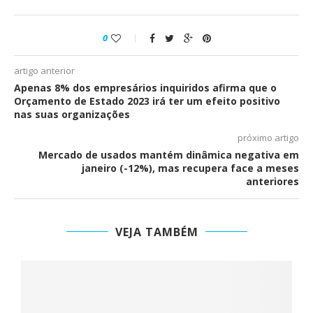
0
artigo anterior
Apenas 8% dos empresários inquiridos afirma que o
Orçamento de Estado 2023 irá ter um efeito positivo
nas suas organizações
próximo artigo
Mercado de usados mantém dinâmica negativa em
janeiro (-12%), mas recupera face a meses
anteriores
VEJA TAMBÉM