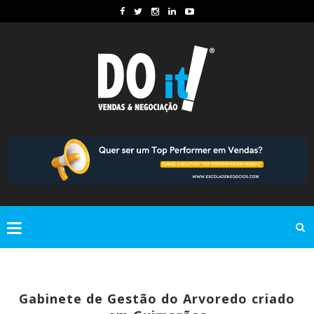
Gabinete de Gestão do Arvoredo criado