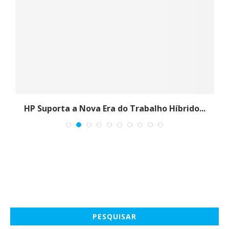
E
HP Suporta a Nova Era do Trabalho Híbrido...
PESQUISAR