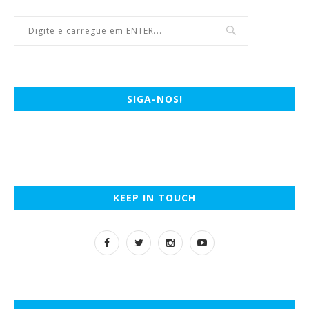
SIGA-NOS!
KEEP IN TOUCH