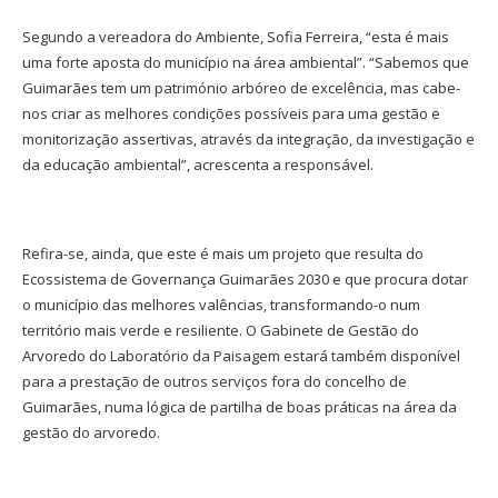
Segundo a vereadora do Ambiente, Sofia Ferreira, “esta é mais
uma forte aposta do município na área ambiental”. “Sabemos que
Guimarães tem um património arbóreo de excelência, mas cabe-
nos criar as melhores condições possíveis para uma gestão e
monitorização assertivas, através da integração, da investigação e
da educação ambiental”, acrescenta a responsável.
Refira-se, ainda, que este é mais um projeto que resulta do
Ecossistema de Governança Guimarães 2030 e que procura dotar
o município das melhores valências, transformando-o num
território mais verde e resiliente. O Gabinete de Gestão do
Arvoredo do Laboratório da Paisagem estará também disponível
para a prestação de outros serviços fora do concelho de
Guimarães, numa lógica de partilha de boas práticas na área da
gestão do arvoredo.