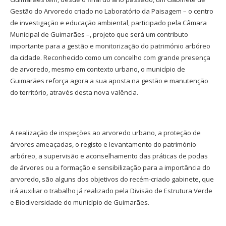
Gestão do Arvoredo criado no Laboratório da Paisagem – o centro
de investigação e educação ambiental, participado pela Câmara
Municipal de Guimarães –, projeto que será um contributo
importante para a gestão e monitorização do património arbóreo
da cidade. Reconhecido como um concelho com grande presença
de arvoredo, mesmo em contexto urbano, o município de
Guimarães reforça agora a sua aposta na gestão e manutenção
do território, através desta nova valência.
A realização de inspeções ao arvoredo urbano, a proteção de
árvores ameaçadas, o registo e levantamento do património
arbóreo, a supervisão e aconselhamento das práticas de podas
de árvores ou a formação e sensibilização para a importância do
arvoredo, são alguns dos objetivos do recém-criado gabinete, que
irá auxiliar o trabalho já realizado pela Divisão de Estrutura Verde
e Biodiversidade do município de Guimarães.