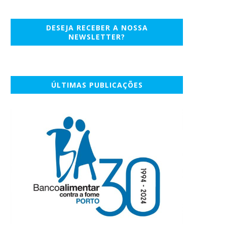
DESEJA RECEBER A NOSSA
NEWSLETTER?
ÚLTIMAS PUBLICAÇÕES