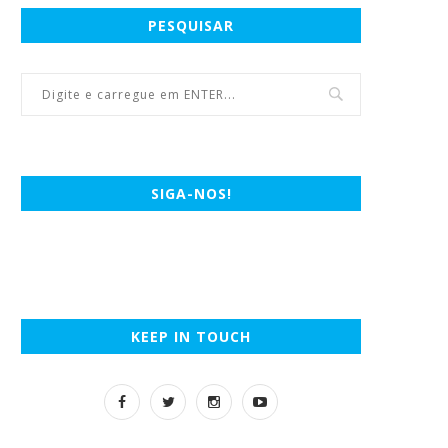
PESQUISAR
SIGA-NOS!
KEEP IN TOUCH