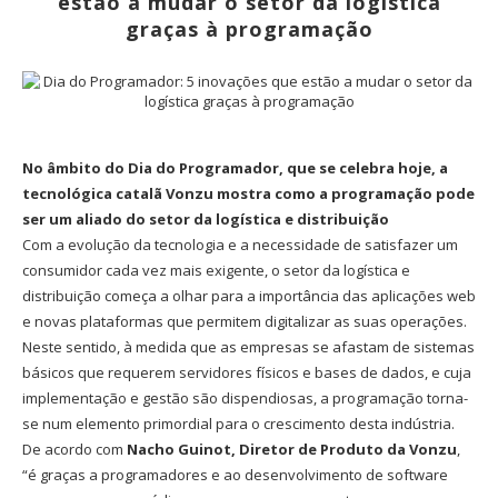
estão a mudar o setor da logística
graças à programação
No âmbito do Dia do Programador, que se celebra hoje, a
tecnológica catalã Vonzu mostra como a programação pode
ser um aliado do setor da logística e distribuição
Com a evolução da tecnologia e a necessidade de satisfazer um
consumidor cada vez mais exigente, o setor da logística e
distribuição começa a olhar para a importância das aplicações web
e novas plataformas que permitem digitalizar as suas operações.
Neste sentido, à medida que as empresas se afastam de sistemas
básicos que requerem servidores físicos e bases de dados, e cuja
implementação e gestão são dispendiosas, a programação torna-
se num elemento primordial para o crescimento desta indústria.
De acordo com
Nacho Guinot, Diretor de Produto da Vonzu
,
“é graças a programadores e ao desenvolvimento de software