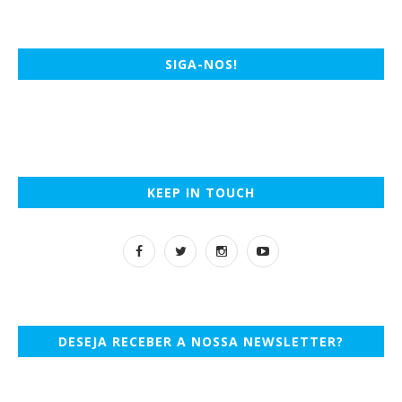
SIGA-NOS!
KEEP IN TOUCH
DESEJA RECEBER A NOSSA NEWSLETTER?