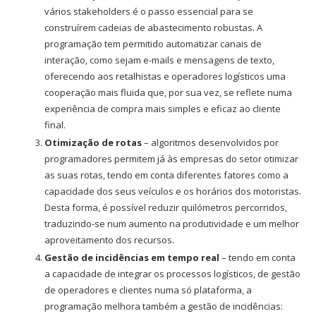
vários stakeholders é o passo essencial para se
construírem cadeias de abastecimento robustas. A
programação tem permitido automatizar canais de
interação, como sejam e-mails e mensagens de texto,
oferecendo aos retalhistas e operadores logísticos uma
cooperação mais fluida que, por sua vez, se reflete numa
experiência de compra mais simples e eficaz ao cliente
final.
Otimização de rotas
– algoritmos desenvolvidos por
programadores permitem já às empresas do setor otimizar
as suas rotas, tendo em conta diferentes fatores como a
capacidade dos seus veículos e os horários dos motoristas.
Desta forma, é possível reduzir quilómetros percorridos,
traduzindo-se num aumento na produtividade e um melhor
aproveitamento dos recursos.
Gestão de incidências em tempo real
– tendo em conta
a capacidade de integrar os processos logísticos, de gestão
de operadores e clientes numa só plataforma, a
programação melhora também a gestão de incidências: