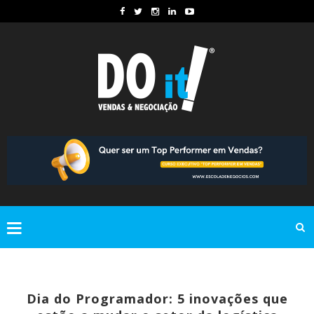
Dia do Programador: 5 inovações que