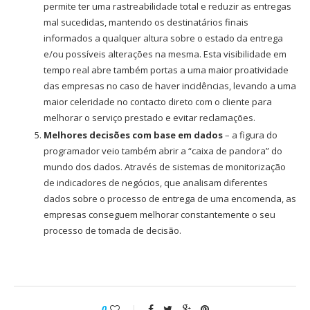
permite ter uma rastreabilidade total e reduzir as entregas
mal sucedidas, mantendo os destinatários finais
informados a qualquer altura sobre o estado da entrega
e/ou possíveis alterações na mesma. Esta visibilidade em
tempo real abre também portas a uma maior proatividade
das empresas no caso de haver incidências, levando a uma
maior celeridade no contacto direto com o cliente para
melhorar o serviço prestado e evitar reclamações.
Melhores decisões com base em dados
– a figura do
programador veio também abrir a “caixa de pandora” do
mundo dos dados. Através de sistemas de monitorização
de indicadores de negócios, que analisam diferentes
dados sobre o processo de entrega de uma encomenda, as
empresas conseguem melhorar constantemente o seu
processo de tomada de decisão.
0