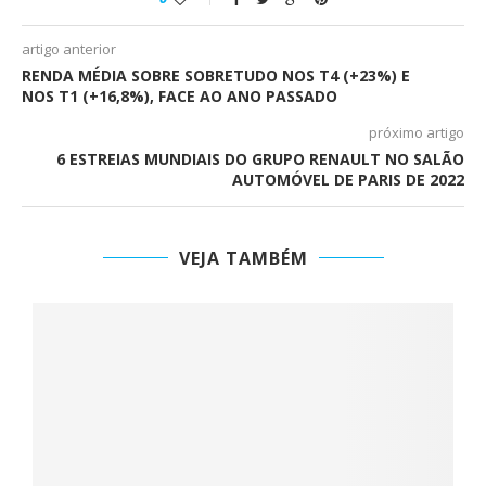
artigo anterior
RENDA MÉDIA SOBRE SOBRETUDO NOS T4 (+23%) E
NOS T1 (+16,8%), FACE AO ANO PASSADO
próximo artigo
6 ESTREIAS MUNDIAIS DO GRUPO RENAULT NO SALÃO
AUTOMÓVEL DE PARIS DE 2022
VEJA TAMBÉM