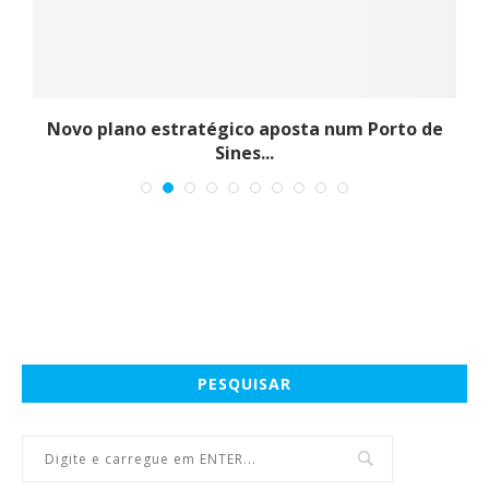
Novo plano estratégico aposta num Porto de
Sines...
PESQUISAR