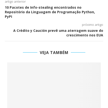
artigo anterior
10 Pacotes de Info-stealing encontrados no
Repositório da Linguagem de Programação Python,
PyPI
próximo artigo
A Crédito y Caución prevê uma aterragem suave do
crescimento nos EUA
VEJA TAMBÉM