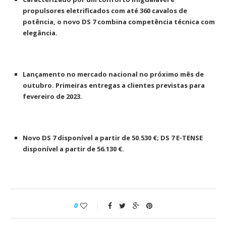
propulsores eletrificados com até 360 cavalos de
potência, o novo DS 7 combina competência técnica com
elegância.
Lançamento no mercado nacional no próximo mês de
outubro. Primeiras entregas a clientes previstas para
fevereiro de 2023.
Novo DS 7 disponível a partir de 50.530 €; DS 7 E-TENSE
disponível a partir de 56.130 €.
0