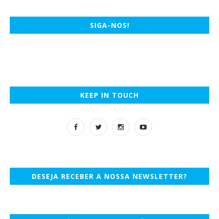
SIGA-NOS!
KEEP IN TOUCH
DESEJA RECEBER A NOSSA NEWSLETTER?