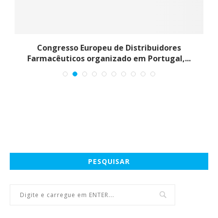
s
Congresso Europeu de Distribuidores
Farmacêuticos organizado em Portugal,...
PESQUISAR