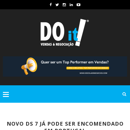
NOVO DS 7 JÁ PODE SER ENCOMENDADO