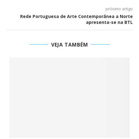
próximo artigo
Rede Portuguesa de Arte Contemporânea a Norte
apresenta-se na BTL
VEJA TAMBÉM