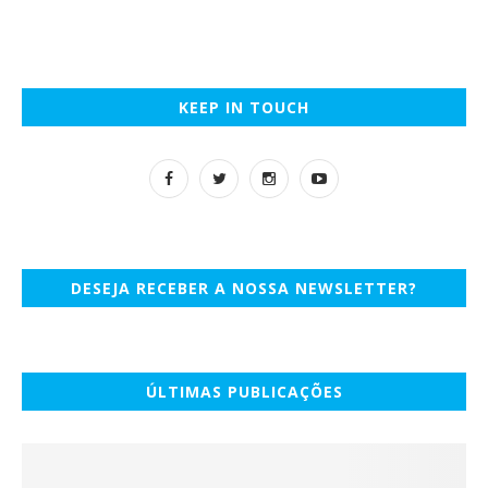
KEEP IN TOUCH
DESEJA RECEBER A NOSSA NEWSLETTER?
ÚLTIMAS PUBLICAÇÕES