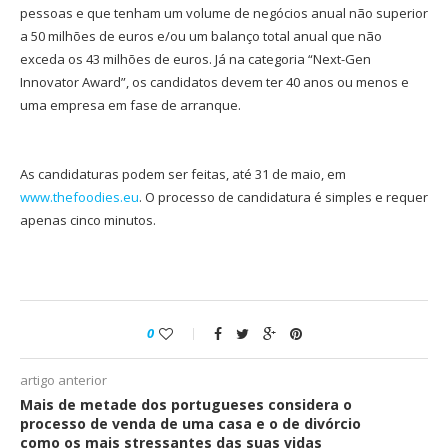
pessoas e que tenham um volume de negócios anual não superior
a 50 milhões de euros e/ou um balanço total anual que não
exceda os 43 milhões de euros. Já na categoria “Next-Gen
Innovator Award”, os candidatos devem ter 40 anos ou menos e
uma empresa em fase de arranque.
As candidaturas podem ser feitas, até 31 de maio, em
www.thefoodies.eu
. O processo de candidatura é simples e requer
apenas cinco minutos.
0
artigo anterior
Mais de metade dos portugueses considera o
processo de venda de uma casa e o de divórcio
como os mais stressantes das suas vidas