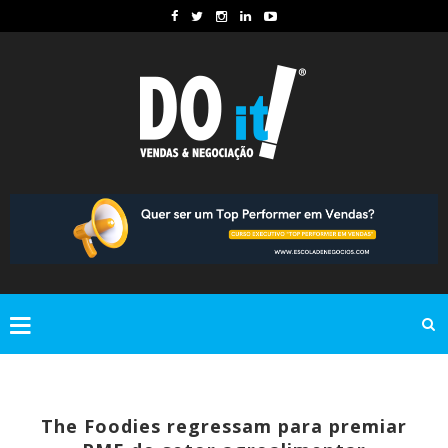
The Foodies regressam para premiar