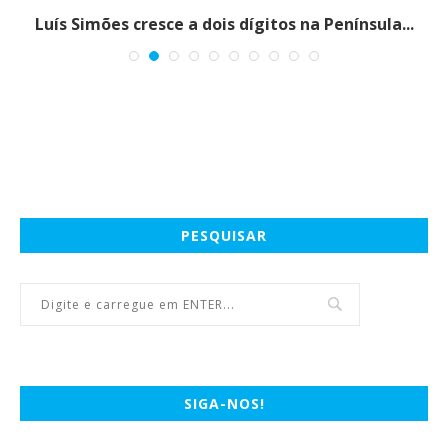
Luís Simões cresce a dois dígitos na Península...
PESQUISAR
SIGA-NOS!