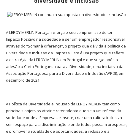
diversidade e inclusão
A LEROY MERLIN Portugal reforça o seu compromisso de ter
Impacto Positivo na sociedade e ser um empregador responsável
através do “Somar à diferença”, o projeto que dá vida à política de
Diversidade e Inclusão da Empresa. Este é um projeto que reflete
a estratégia da LEROY MERLIN em Portugal e que surge após a
adesão à Carta Portuguesa para a Diversidade, uma iniciativa da
Associação Portuguesa para a Diversidade e Inclusão (APPDI), em
dezembro de 2021.
A Política de Diversidade e Inclusão da LEROY MERLIN tem como
principais objetivos atrair e reter talento que seja um reflexo da
sociedade onde a Empresa se insere, criar uma cultura inclusiva
sem espaço para a discriminação e onde todos possam prosperar,
e promover a igualdade de oportunidades, a inclusão e a