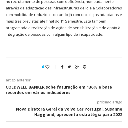
no recrutamento de pessoas com deficiência, nomeadamente
através da adaptação das infraestruturas de loja a Colaboradores
com mobilidade reduzida, contando já com cinco lojas adaptadas e
mais três previstas até final do 1º. Semestre. Está também
programada a realização de ações de sensibilização e de apoio à
integração de pessoas com algum tipo de incapacidade.
0
artigo anterior
COLDWELL BANKER sobe faturação em 136% e bate
recordes em vários indicadores
próximo artigo
Nova Diretora Geral da Volvo Car Portugal, Susanne
Hägglund, apresenta estratégia para 2022