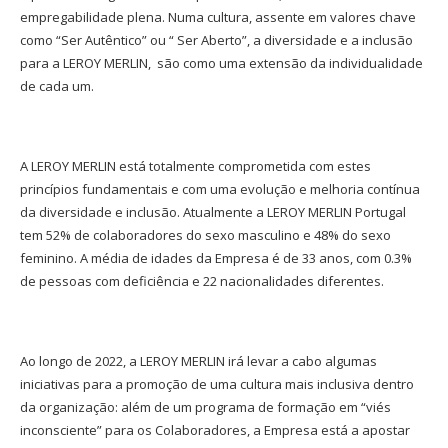
empregabilidade plena. Numa cultura, assente em valores chave
como “Ser Autêntico” ou “ Ser Aberto”, a diversidade e a inclusão
para a LEROY MERLIN, são como uma extensão da individualidade
de cada um.
A LEROY MERLIN está totalmente comprometida com estes
princípios fundamentais e com uma evolução e melhoria contínua
da diversidade e inclusão. Atualmente a LEROY MERLIN Portugal
tem 52% de colaboradores do sexo masculino e 48% do sexo
feminino. A média de idades da Empresa é de 33 anos, com 0.3%
de pessoas com deficiência e 22 nacionalidades diferentes.
Ao longo de 2022, a LEROY MERLIN irá levar a cabo algumas
iniciativas para a promoção de uma cultura mais inclusiva dentro
da organização: além de um programa de formação em “viés
inconsciente” para os Colaboradores, a Empresa está a apostar