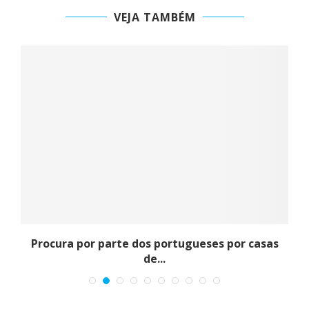
VEJA TAMBÉM
Procura por parte dos portugueses por casas
de...