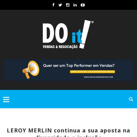
LEROY MERLIN continua a sua aposta na