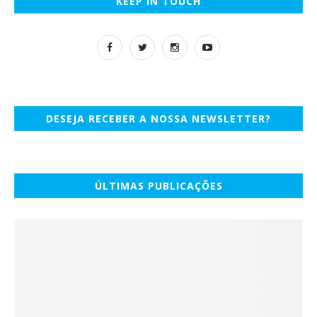
KEEP IN TOUCH
DESEJA RECEBER A NOSSA NEWSLETTER?
ÚLTIMAS PUBLICAÇÕES