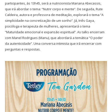
participantes, às 13h45, será a nutricionista Mariana Abecassis,
que irá abordar o tema: “Nutrir corpo e mente”. De seguida, Rute
Caldeira, autora e professora de meditação, explorará o tema “A
simplicidade na concretização de um sonho”. Já, Inês Gaya,
psicóloga e terapeuta de mulheres, apresentará o tema
“Maturidade emocional e expansão espiritual”. As talks encerram
com Manel Rodrigues (Manu), que abordará a temática “O poder
da autenticidade”. Uma conversa intimista que irá encerrar com
perguntas e respostas.