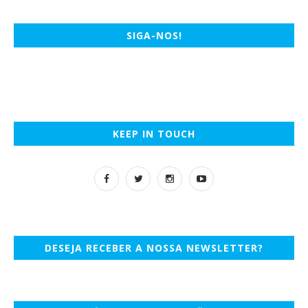
SIGA-NOS!
KEEP IN TOUCH
DESEJA RECEBER A NOSSA NEWSLETTER?