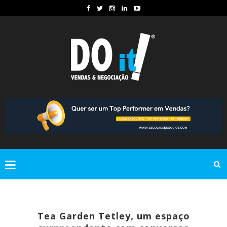
Tea Garden Tetley, um espaço