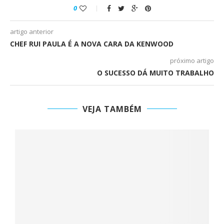
0
artigo anterior
CHEF RUI PAULA É A NOVA CARA DA KENWOOD
próximo artigo
O SUCESSO DÁ MUITO TRABALHO
VEJA TAMBÉM