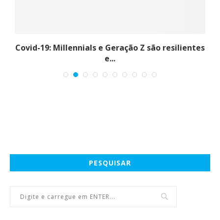
Covid-19: Millennials e Geração Z são resilientes
e...
PESQUISAR