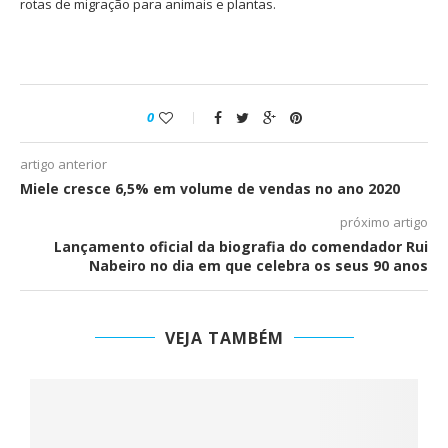
rotas de migração para animais e plantas.
0
artigo anterior
Miele cresce 6,5% em volume de vendas no ano 2020
próximo artigo
Lançamento oficial da biografia do comendador Rui
Nabeiro no dia em que celebra os seus 90 anos
VEJA TAMBÉM