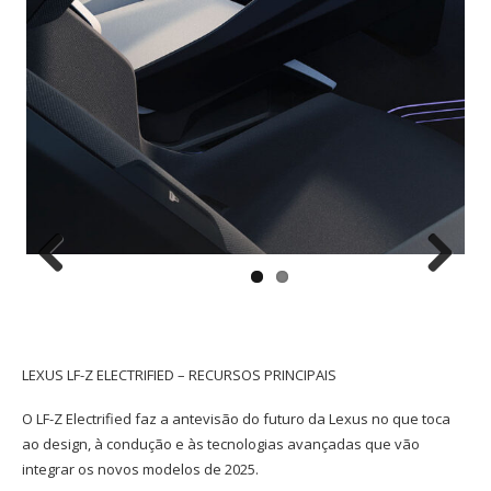
Previous
Next
LEXUS LF-Z ELECTRIFIED – RECURSOS PRINCIPAIS
O LF-Z Electrified faz a antevisão do futuro da Lexus no que toca
ao design, à condução e às tecnologias avançadas que vão
integrar os novos modelos de 2025.