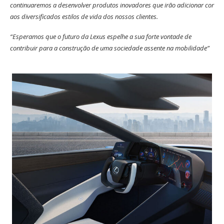
continuaremos a desenvolver produtos inovadores que irão adicionar cor
aos diversificados estilos de vida dos nossos clientes.
“Esperamos que o futuro da Lexus espelhe a sua forte vontade de
contribuir para a construção de uma sociedade assente na mobilidade”