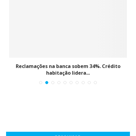
m
Reclamações na banca sobem 34%. Crédito
habitação lidera...