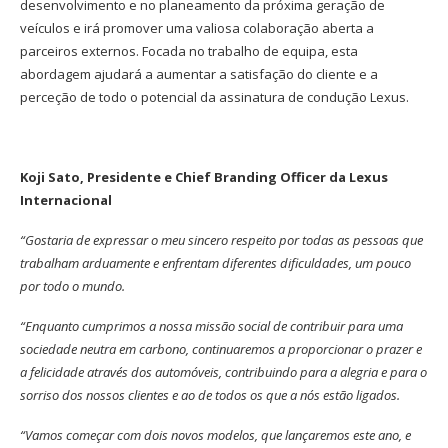
desenvolvimento e no planeamento da próxima geração de
veículos e irá promover uma valiosa colaboração aberta a
parceiros externos. Focada no trabalho de equipa, esta
abordagem ajudará a aumentar a satisfação do cliente e a
perceção de todo o potencial da assinatura de condução Lexus.
Koji Sato, Presidente e Chief Branding Officer da Lexus
Internacional
“Gostaria de expressar o meu sincero respeito por todas as pessoas que
trabalham arduamente e enfrentam diferentes dificuldades, um pouco
por todo o mundo.
“Enquanto cumprimos a nossa missão social de contribuir para uma
sociedade neutra em carbono, continuaremos a proporcionar o prazer e
a felicidade através dos automóveis, contribuindo para a alegria e para o
sorriso dos nossos clientes e ao de todos os que a nós estão ligados.
“Vamos começar com dois novos modelos, que lançaremos este ano, e