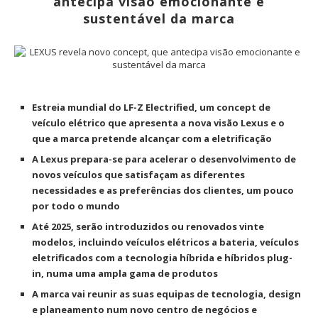
antecipa visão emocionante e
sustentável da marca
Estreia mundial do LF-Z Electrified, um concept de
veículo elétrico que apresenta a nova visão Lexus e o
que a marca pretende alcançar com a eletrificação
A
Lexus prepara-se para acelerar o desenvolvimento de
novos veículos que satisfaçam as diferentes
necessidades e as preferências dos clientes, um pouco
por todo o mundo
Até 2025, serão introduzidos ou renovados vinte
modelos, incluindo veículos elétricos a bateria, veículos
eletrificados com a tecnologia híbrida e híbridos plug-
in, numa uma ampla gama de produtos
A marca vai reunir as suas equipas de tecnologia, design
e planeamento num novo centro de negócios e