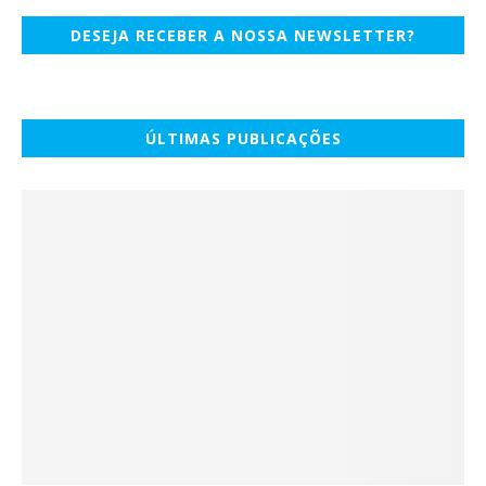
DESEJA RECEBER A NOSSA NEWSLETTER?
ÚLTIMAS PUBLICAÇÕES