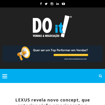
LEXUS revela novo concept, que