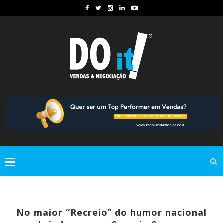
No maior “Recreio” do humor nacional