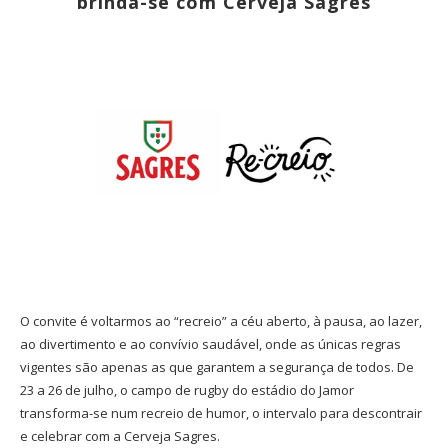
brinda-se com Cerveja Sagres
O convite é voltarmos ao “recreio” a céu aberto, à pausa, ao lazer,
ao divertimento e ao convívio saudável, onde as únicas regras
vigentes são apenas as que garantem a segurança de todos. De
23 a 26 de julho, o campo de rugby do estádio do Jamor
transforma-se num recreio de humor, o intervalo para descontrair
e celebrar com a Cerveja Sagres.