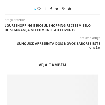
0
artigo anterior
LOURESHOPPING E RIOSUL SHOPPING RECEBEM SELO
DE SEGURANÇA NO COMBATE AO COVID-19
próximo artigo
SUNQUICK APRESENTA DOIS NOVOS SABORES ESTE
VERÃO
VEJA TAMBÉM