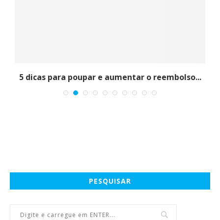
e
5 dicas para poupar e aumentar o reembolso...
PESQUISAR