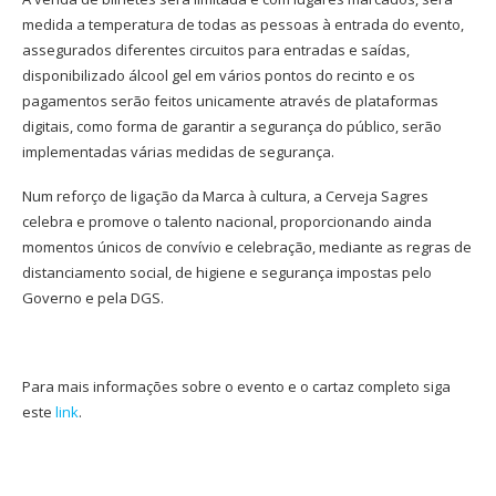
medida a temperatura de todas as pessoas à entrada do evento,
assegurados diferentes circuitos para entradas e saídas,
disponibilizado álcool gel em vários pontos do recinto e os
pagamentos serão feitos unicamente através de plataformas
digitais, como forma de garantir a segurança do público, serão
implementadas várias medidas de segurança.
Num reforço de ligação da Marca à cultura, a Cerveja Sagres
celebra e promove o talento nacional, proporcionando ainda
momentos únicos de convívio e celebração, mediante as regras de
distanciamento social, de higiene e segurança impostas pelo
Governo e pela DGS.
Para mais informações sobre o evento e o cartaz completo siga
este
link
.