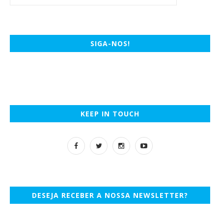
SIGA-NOS!
KEEP IN TOUCH
DESEJA RECEBER A NOSSA NEWSLETTER?