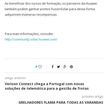
Ao beneficiar dos cursos de formação, os parceiros da Huawei
também podem ganhar pontos FusionSolar para desta forma
adquirirem inúmeras recompensas.
Para mais informações, consulte:
http://community.solar.huawei.com/
0
artigo anterior
Verizon Connect chega a Portugal com novas
soluções de telemática para a gestão de frotas
próximo artigo
GRELHADORES FLAMA PARA TODAS AS VARANDAS