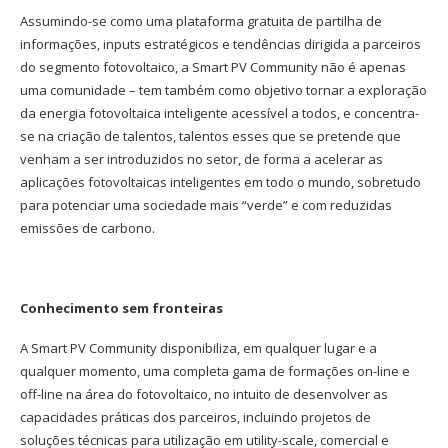
Assumindo-se como uma plataforma gratuita de partilha de
informações, inputs estratégicos e tendências dirigida a parceiros
do segmento fotovoltaico, a Smart PV Community não é apenas
uma comunidade – tem também como objetivo tornar a exploração
da energia fotovoltaica inteligente acessível a todos, e concentra-
se na criação de talentos, talentos esses que se pretende que
venham a ser introduzidos no setor, de forma a acelerar as
aplicações fotovoltaicas inteligentes em todo o mundo, sobretudo
para potenciar uma sociedade mais “verde” e com reduzidas
emissões de carbono.
Conhecimento sem fronteiras
A Smart PV Community disponibiliza, em qualquer lugar e a
qualquer momento, uma completa gama de formações on-line e
off-line na área do fotovoltaico, no intuito de desenvolver as
capacidades práticas dos parceiros, incluindo projetos de
soluções técnicas para utilização em utility-scale, comercial e