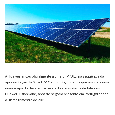
A Huawei lançou oficialmente a Smart PV 4ALL, na sequência da
apresentação da Smart PV Community, iniciativa que assinala uma
nova etapa do desenvolvimento do ecossistema de talentos do
Huawei FusionSolar, área de negócio presente em Portugal desde
o último trimestre de 2019.