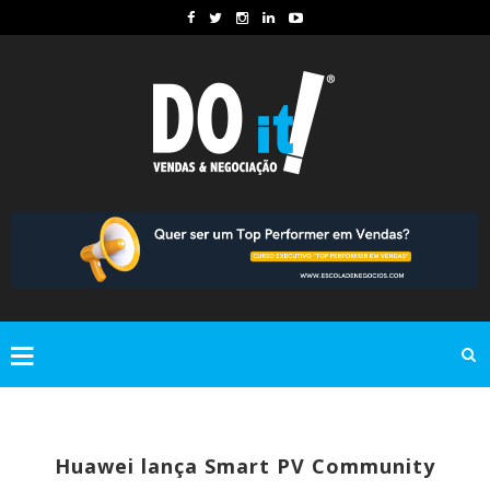
Huawei lança Smart PV Community