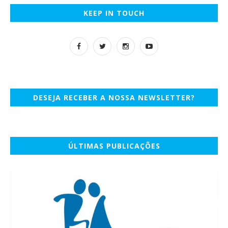
KEEP IN TOUCH
DESEJA RECEBER A NOSSA NEWSLETTER?
ÚLTIMAS PUBLICAÇÕES