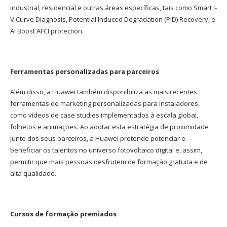
industrial, residencial e outras áreas específicas, tais como Smart I-
V Curve Diagnosis, Potential Induced Degradation (PID) Recovery, e
AI Boost AFCI protection.
Ferramentas personalizadas para parceiros
Além disso, a Huawei também disponibiliza as mais recentes
ferramentas de marketing personalizadas para instaladores,
como vídeos de case studies implementados à escala global,
folhetos e animações. Ao adotar esta estratégia de proximidade
junto dos seus parceiros, a Huawei pretende potenciar e
beneficiar os talentos no universo fotovoltaico digital e, assim,
permitir que mais pessoas desfrutem de formação gratuita e de
alta qualidade.
Cursos de formação premiados