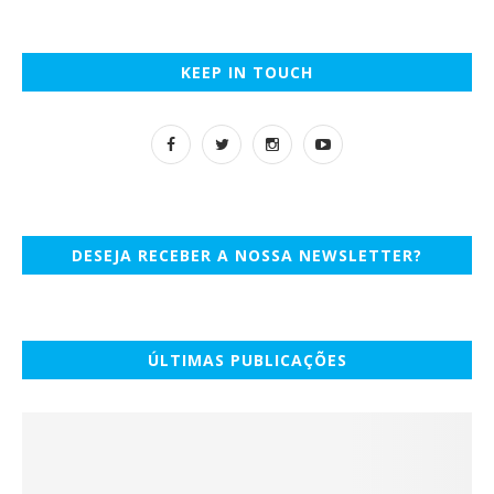
KEEP IN TOUCH
DESEJA RECEBER A NOSSA NEWSLETTER?
ÚLTIMAS PUBLICAÇÕES