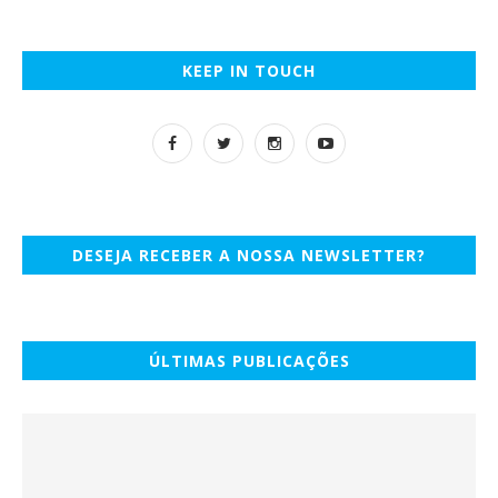
KEEP IN TOUCH
DESEJA RECEBER A NOSSA NEWSLETTER?
ÚLTIMAS PUBLICAÇÕES