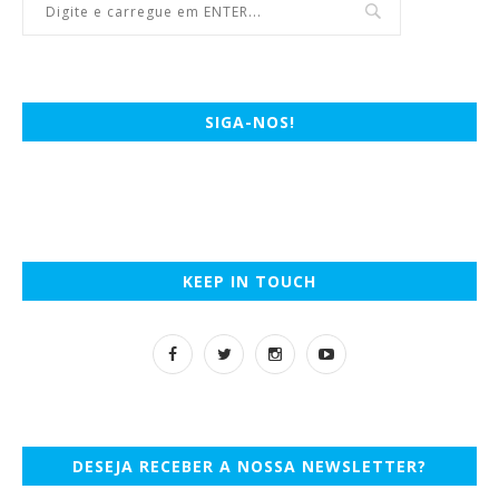
SIGA-NOS!
KEEP IN TOUCH
DESEJA RECEBER A NOSSA NEWSLETTER?