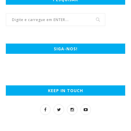
SIGA-NOS!
KEEP IN TOUCH