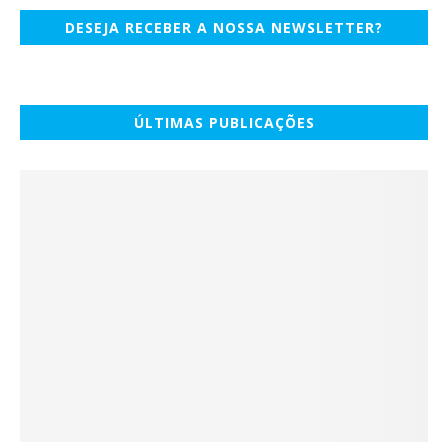
DESEJA RECEBER A NOSSA NEWSLETTER?
ÚLTIMAS PUBLICAÇÕES