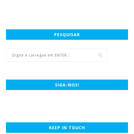
PESQUISAR
SIGA-NOS!
KEEP IN TOUCH