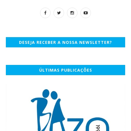
DESEJA RECEBER A NOSSA NEWSLETTER?
ÚLTIMAS PUBLICAÇÕES