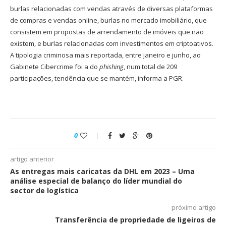
burlas relacionadas com vendas através de diversas plataformas
de compras e vendas online, burlas no mercado imobiliário, que
consistem em propostas de arrendamento de imóveis que não
existem, e burlas relacionadas com investimentos em criptoativos.
A tipologia criminosa mais reportada, entre janeiro e junho, ao
Gabinete Cibercrime foi a do
phishing
, num total de 209
participações, tendência que se mantém, informa a PGR.
0
artigo anterior
As entregas mais caricatas da DHL em 2023 – Uma
análise especial de balanço do líder mundial do
sector de logística
próximo artigo
Transferência de propriedade de ligeiros de