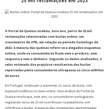
25 mil reclamações em 2023
O Portal da Queixa recebeu, este ano, perto de 25 mil
reclamações relacionadas com burlas online, um
crescimento de 37%, em relação ao período homólogo de
2022. A maioria das queixas refere-se a alegados esquemas
online, onde os consumidores ficam sem o produto, sem
resposta e sem o dinheiro. Segundo os dados analisados, o
valor estimado dos prejuízos resultantes das burlas
reportadas pelos consumidores ultrapassa os cinco milhões
de euros.
Em Portugal, continuam a aumentar os casos de burla, com
especial incidência no meio online. Uma análise do Portal da
Queixa revela que, este ano, os consumidores portugueses
registaram cerca de 25 mil ocorrências na plataforma com
referência a burlas. A maioria das reclamações apresentadas