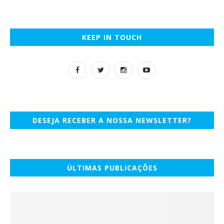
KEEP IN TOUCH
DESEJA RECEBER A NOSSA NEWSLETTER?
ÚLTIMAS PUBLICAÇÕES