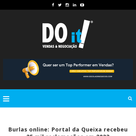
Burlas online: Portal da Queixa recebeu