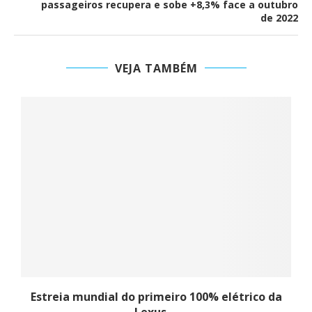
passageiros recupera e sobe +8,3% face a outubro
de 2022
VEJA TAMBÉM
Estreia mundial do primeiro 100% elétrico da