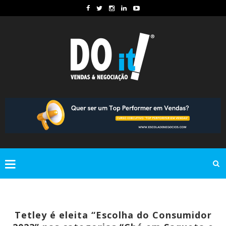
Tetley é eleita “Escolha do Consumidor