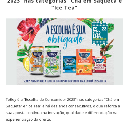
2023” nas categorias “Chá em Saqueta e
“Ice Tea”
Tetley é a “Escolha do Consumidor 2023” nas categorias “Chá em
Saqueta” e “Ice Tea” e há dez anos consecutivos, o que reforça a
sua aposta contínua na inovação, qualidade e diferenciação na
experienciação da oferta.