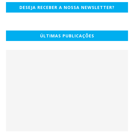
DESEJA RECEBER A NOSSA NEWSLETTER?
ÚLTIMAS PUBLICAÇÕES