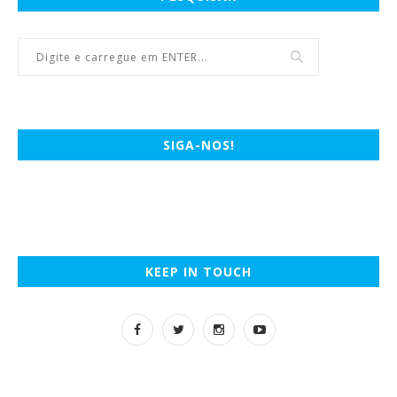
SIGA-NOS!
KEEP IN TOUCH