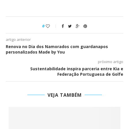
0
artigo anterior
Renova no Dia dos Namorados com guardanapos
personalizados Made by You
próximo artigo
Sustentabilidade inspira parceria entre Kia e
Federação Portuguesa de Golfe
VEJA TAMBÉM