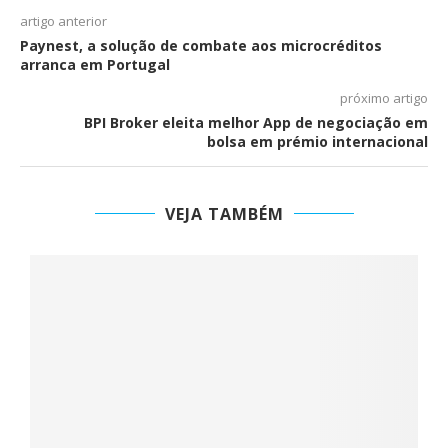
artigo anterior
Paynest, a solução de combate aos microcréditos
arranca em Portugal
próximo artigo
BPI Broker eleita melhor App de negociação em
bolsa em prémio internacional
VEJA TAMBÉM