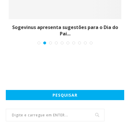
Sogevinus apresenta sugestões para o Dia do
Pai...
PESQUISAR