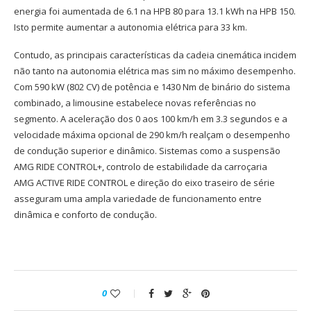
energia foi aumentada de 6.1 na HPB 80 para 13.1 kWh na HPB 150.
Isto permite aumentar a autonomia elétrica para 33 km.
Contudo, as principais características da cadeia cinemática incidem
não tanto na autonomia elétrica mas sim no máximo desempenho.
Com 590 kW (802 CV) de potência e 1430 Nm de binário do sistema
combinado, a limousine estabelece novas referências no
segmento. A aceleração dos 0 aos 100 km/h em 3.3 segundos e a
velocidade máxima opcional de 290 km/h realçam o desempenho
de condução superior e dinâmico. Sistemas como a suspensão
AMG RIDE CONTROL+, controlo de estabilidade da carroçaria
AMG ACTIVE RIDE CONTROL e direção do eixo traseiro de série
asseguram uma ampla variedade de funcionamento entre
dinâmica e conforto de condução.
0