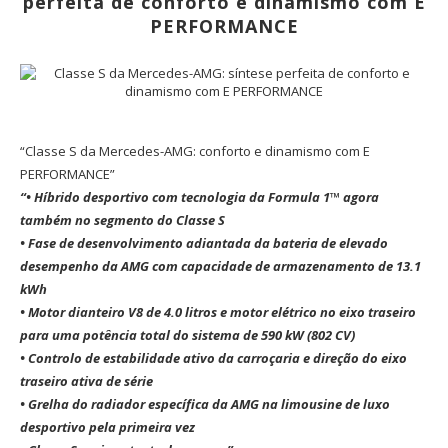
perfeita de conforto e dinamismo com E
PERFORMANCE
“
Classe S da Mercedes-AMG: conforto e dinamismo com E
PERFORMANCE”
“• Híbrido desportivo com tecnologia da Formula 1™ agora
também no segmento do Classe S
• Fase de desenvolvimento adiantada da bateria de elevado
desempenho da AMG com capacidade de armazenamento de 13.1
kWh
• Motor dianteiro V8 de 4.0 litros e motor elétrico no eixo traseiro
para uma potência total do sistema de 590 kW (802 CV)
• Controlo de estabilidade ativo da carroçaria e direção do eixo
traseiro ativa de série
• Grelha do radiador específica da AMG na limousine de luxo
desportivo pela primeira vez