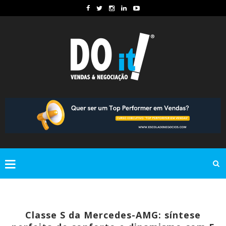
Classe S da Mercedes-AMG: síntese