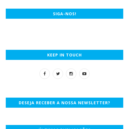
SIGA-NOS!
KEEP IN TOUCH
DESEJA RECEBER A NOSSA NEWSLETTER?