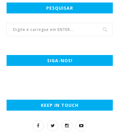
PESQUISAR
SIGA-NOS!
KEEP IN TOUCH