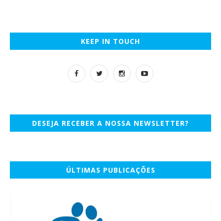
KEEP IN TOUCH
DESEJA RECEBER A NOSSA NEWSLETTER?
ÚLTIMAS PUBLICAÇÕES