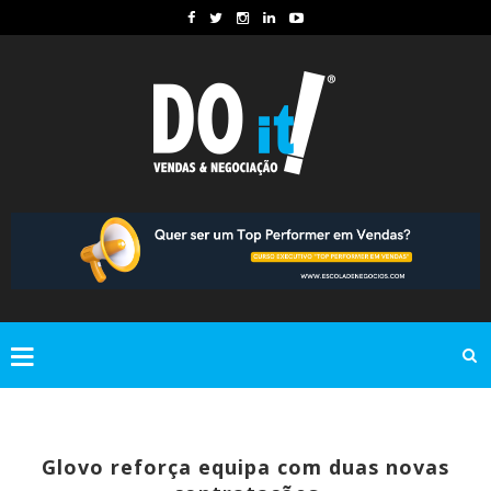
Glovo reforça equipa com duas novas