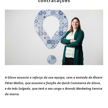
contratações
A Glovo anuncia o reforço da sua equipa, com a entrada de Álvaro
Pérez Muñoz, que assume a função de Quick Commerce da Glovo,
e de Inês Salgado, que terá a seu cargo o Brands Marketing Service
da marca.