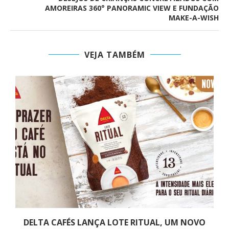
AMOREIRAS 360° PANORAMIC VIEW E FUNDAÇÃO
MAKE-A-WISH
VEJA TAMBÉM
DELTA CAFÉS LANÇA LOTE RITUAL, UM NOVO