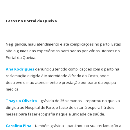
Casos no Portal da Queixa
Negligência, mau atendimento e até complicações no parto. Estas
são algumas das experiências partilhadas por várias utentes no
Portal da Queixa.
Ana Rodrigues
denunciou ter tido complicações com o parto na
reclamação dirigida à Maternidade Alfredo da Costa, onde
descreve o mau atendimento e prestação por parte da equipa
médica.
Thaysla Oliveira
– grávida de 35 semanas – reportou na queixa
dirigida ao Hospital de Faro, o facto de estar à espera há dois
meses para fazer ecografia naquela unidade de saúde.
Carolina Pina
– também grávida – partilhou na sua reclamação a