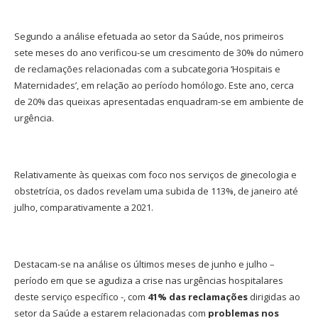
Segundo a análise efetuada ao setor da Saúde, nos primeiros
sete meses do ano verificou-se um crescimento de 30% do número
de reclamações relacionadas com a subcategoria ‘Hospitais e
Maternidades’, em relação ao período homólogo. Este ano, cerca
de 20% das queixas apresentadas enquadram-se em ambiente de
urgência.
Relativamente às queixas com foco nos serviços de ginecologia e
obstetrícia, os dados revelam uma subida de 113%, de janeiro até
julho, comparativamente a 2021.
Destacam-se na análise os últimos meses de junho e julho –
período em que se agudiza a crise nas urgências hospitalares
deste serviço específico -, com
41% das reclamações
dirigidas ao
setor da Saúde a estarem relacionadas com
problemas nos