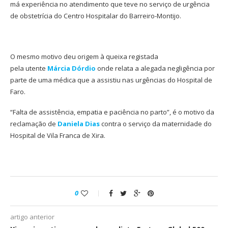
má experiência no atendimento que teve no serviço de urgência
de obstetrícia do Centro Hospitalar do Barreiro-Montijo.
O mesmo motivo deu origem à queixa registada
pela utente
Márcia Dórdio
onde relata a alegada negligência por
parte de uma médica que a assistiu nas urgências do Hospital de
Faro.
“Falta de assistência, empatia e paciência no parto”, é o motivo da
reclamação de
Daniela Dias
contra o serviço da maternidade do
Hospital de Vila Franca de Xira.
0
artigo anterior