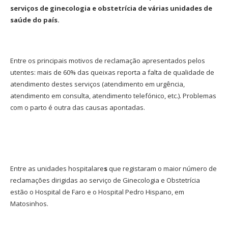
serviços de ginecologia e obstetrícia de várias unidades de
saúde do país.
Entre os principais motivos de reclamação apresentados pelos
utentes: mais de 60% das queixas reporta a falta de qualidade de
atendimento destes serviços (atendimento em urgência,
atendimento em consulta, atendimento telefónico, etc.). Problemas
com o parto é outra das causas apontadas.
Entre as unidades
hospitalare
s
que registaram o maior número de
reclamações dirigidas ao serviço de Ginecologia e Obstetrícia
estão o Hospital de Faro e o Hospital Pedro Hispano, em
Matosinhos.