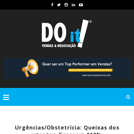
Urgências/Obstetrícia: Queixas dos