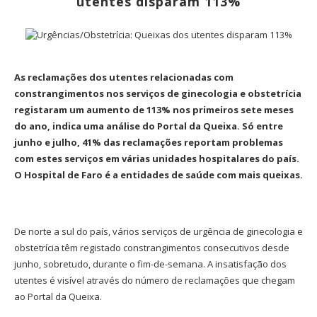
utentes disparam 113%
As reclamações dos utentes relacionadas com
constrangimentos nos serviços de ginecologia e obstetrícia
registaram um aumento de 113% nos primeiros sete meses
do ano, indica uma análise do Portal da Queixa. Só entre
junho e julho, 41% das reclamações reportam problemas
com estes serviços em várias unidades hospitalares do país.
O Hospital de Faro é a entidades de saúde com mais queixas.
De norte a sul do país, vários serviços de urgência de ginecologia e
obstetrícia têm registado constrangimentos consecutivos desde
junho, sobretudo, durante o fim-de-semana. A insatisfação dos
utentes é visível através do número de reclamações que chegam
ao Portal da Queixa.