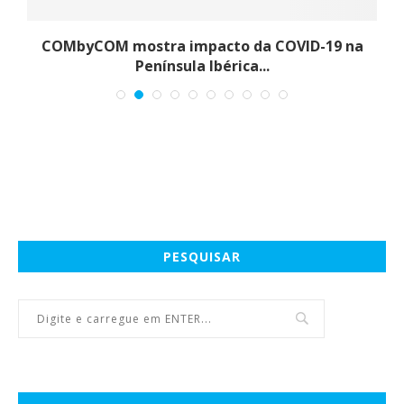
COMbyCOM mostra impacto da COVID-19 na
Península Ibérica...
PESQUISAR