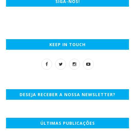
SIGA-NOS!
KEEP IN TOUCH
DESEJA RECEBER A NOSSA NEWSLETTER?
ÚLTIMAS PUBLICAÇÕES