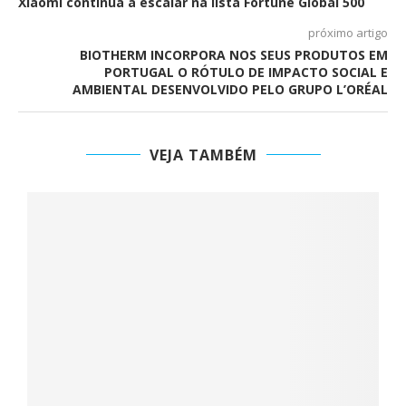
Xiaomi continua a escalar na lista Fortune Global 500
próximo artigo
BIOTHERM INCORPORA NOS SEUS PRODUTOS EM
PORTUGAL O RÓTULO DE IMPACTO SOCIAL E
AMBIENTAL DESENVOLVIDO PELO GRUPO L’ORÉAL
VEJA TAMBÉM