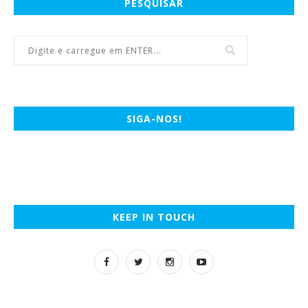
PESQUISAR
SIGA-NOS!
KEEP IN TOUCH