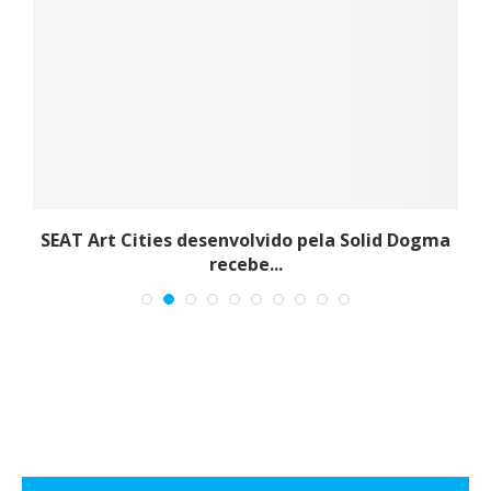
SEAT Art Cities desenvolvido pela Solid Dogma
recebe...