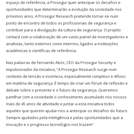
espaço de referência, a Prosegur quer antecipar os desafios e
oportunidades que determinarão a evolução da sociedade nos
próximos anos. A Prosegur Research pretende tornar-se num
ponto de encontro de todos os profissionais de segurança e
contribuir para a divulgação da cultura de segurança. O projeto
contará com a colaboração de um vasto painel de investigadores e
analistas, tanto externos como internos, ligados a instituições
académicas e científicas de referência.
Nas palavras de Fernando Abós, CEO da Prosegur Security e
impulsionador da iniciativa, “A Prosegur Research surge num
contexto de tensão e incerteza, especialmente complexo e difuso
em matéria de segurança. É tempo de criar um fórum de reflexão e
debate sobre o presente e o futuro da segurança. Queremos
partilhar com a sociedade o conhecimento acumulado nos nossos
mais de 45 anos de atividade e juntar a esta iniciativa todos
aqueles que querem ajudar-nos a antecipar os desafios do futuro.
Sempre ajudados pela inteligência e pelas oportunidades que a
inovação e o progresso tecnológico nos trazem”.