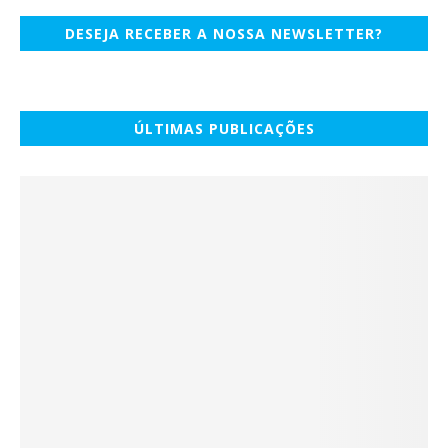
DESEJA RECEBER A NOSSA NEWSLETTER?
ÚLTIMAS PUBLICAÇÕES