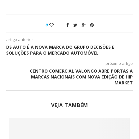
0
artigo anterior
DS AUTO É A NOVA MARCA DO GRUPO DECISÕES E
SOLUÇÕES PARA O MERCADO AUTOMÓVEL
próximo artigo
CENTRO COMERCIAL VALONGO ABRE PORTAS A
MARCAS NACIONAIS COM NOVA EDIÇÃO DE HIP
MARKET
VEJA TAMBÉM