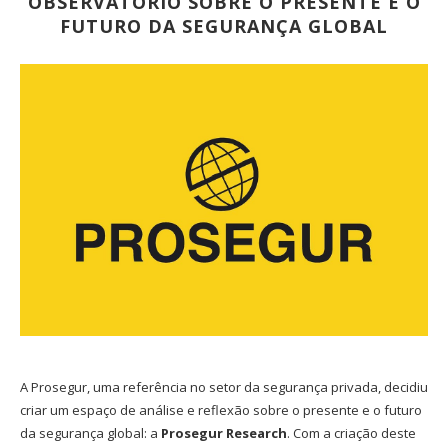
OBSERVATÓRIO SOBRE O PRESENTE E O
FUTURO DA SEGURANÇA GLOBAL
A Prosegur, uma referência no setor da segurança privada, decidiu
criar um espaço de análise e reflexão sobre o presente e o futuro
da segurança global: a
Prosegur Research
. Com a criação deste