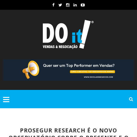
PROSEGUR RESEARCH É O NOVO