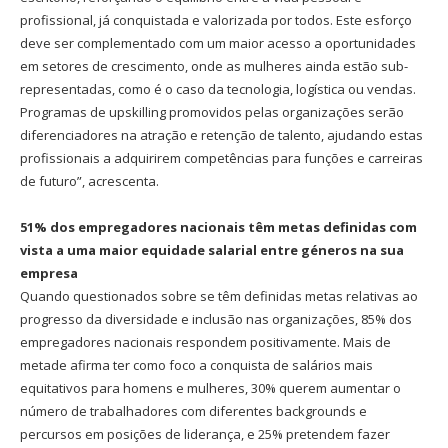
profissional, já conquistada e valorizada por todos. Este esforço
deve ser complementado com um maior acesso a oportunidades
em setores de crescimento, onde as mulheres ainda estão sub-
representadas, como é o caso da tecnologia, logística ou vendas.
Programas de upskilling promovidos pelas organizações serão
diferenciadores na atração e retenção de talento, ajudando estas
profissionais a adquirirem competências para funções e carreiras
de futuro”, acrescenta.
51% dos empregadores nacionais têm metas definidas com
vista a uma maior equidade salarial entre géneros na sua
empresa
Quando questionados sobre se têm definidas metas relativas ao
progresso da diversidade e inclusão nas organizações, 85% dos
empregadores nacionais respondem positivamente. Mais de
metade afirma ter como foco a conquista de salários mais
equitativos para homens e mulheres, 30% querem aumentar o
número de trabalhadores com diferentes backgrounds e
percursos em posições de liderança, e 25% pretendem fazer