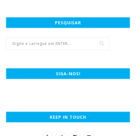
PESQUISAR
SIGA-NOS!
KEEP IN TOUCH