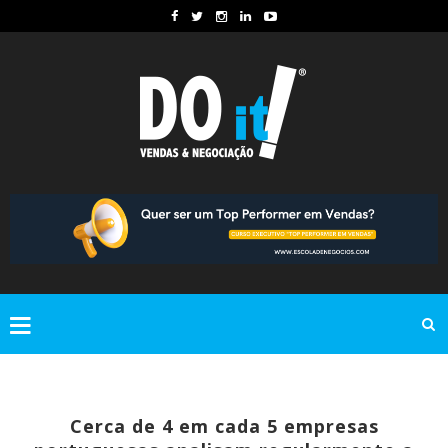
Cerca de 4 em cada 5 empresas