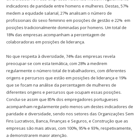
indicadores de paridade entre homens e mulheres. Destas, 57%
medem a equidade salarial, 27% analisam o número de
profissionais do sexo feminino em posições de gestão e 22% em
posições tradicionalmente dominadas por homens. Um total de
18% das empresas acompanham a percentagem de
colaboradoras em posições de liderança.
No que respeita à diversidade, 74% das empresas revela
preocupar-se com esta temática, com 28% a medirem
regularmente o número total de trabalhadores, com diferentes
origens e percursos que estão em posições de liderança e 19%
que se focam na análise da percentagem de mulheres de
diferentes origens e percursos que ocupam essas posições.
Conclui-se assim que 85% dos empregadores portugueses
acompanham regularmente pelo menos um destes indicadores de
paridade e diversidade, sendo nos setores das Organizações Sem
Fins Lucrativos, Banca, Finanças e Seguros, e Construção que as
empresas são mais ativas, com 100%, 95% e 93%, respetivamente,
a demonstrarem maior atenção.