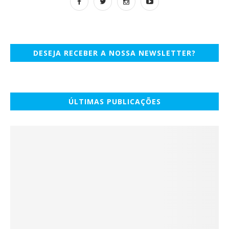
DESEJA RECEBER A NOSSA NEWSLETTER?
ÚLTIMAS PUBLICAÇÕES