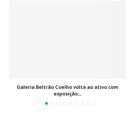
Galeria Beltrão Coelho volta ao ativo com
exposição...